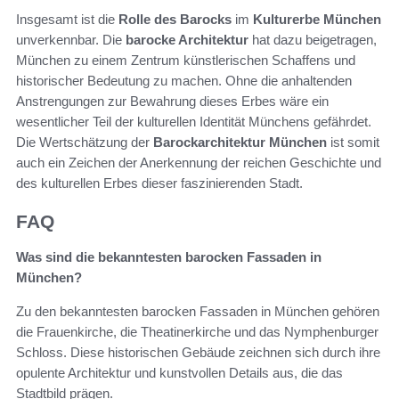
Insgesamt ist die
Rolle des Barocks
im
Kulturerbe München
unverkennbar. Die
barocke Architektur
hat dazu beigetragen,
München zu einem Zentrum künstlerischen Schaffens und
historischer Bedeutung zu machen. Ohne die anhaltenden
Anstrengungen zur Bewahrung dieses Erbes wäre ein
wesentlicher Teil der kulturellen Identität Münchens gefährdet.
Die Wertschätzung der
Barockarchitektur München
ist somit
auch ein Zeichen der Anerkennung der reichen Geschichte und
des kulturellen Erbes dieser faszinierenden Stadt.
FAQ
Was sind die bekanntesten barocken Fassaden in
München?
Zu den bekanntesten barocken Fassaden in München gehören
die Frauenkirche, die Theatinerkirche und das Nymphenburger
Schloss. Diese historischen Gebäude zeichnen sich durch ihre
opulente Architektur und kunstvollen Details aus, die das
Stadtbild prägen.