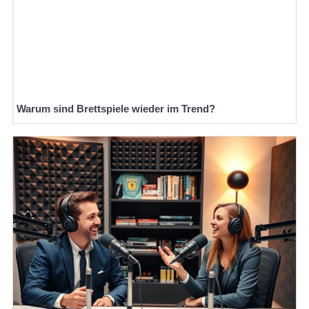
Warum sind Brettspiele wieder im Trend?