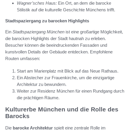
Wagner’sches Haus:
Ein Ort, an dem die barocke
Stilistik auf die kulturelle Geschichte Münchens trifft.
Stadtspaziergang zu barocken Highlights
Ein
Stadtspaziergang München
ist eine großartige Möglichkeit,
die barocken Highlights der Stadt hautnah zu erleben.
Besucher können die beeindruckenden Fassaden und
kunstvollen Details der Gebäude entdecken. Empfohlene
Routen umfassen:
Start am Marienplatz mit Blick auf das Neue Rathaus.
Ein Abstecher zur Frauenkirche, um die einzigartige
Architektur zu bewundern.
Weiter zur Residenz München für einen Rundgang durch
die prächtigen Räume.
Kulturerbe München und die Rolle des
Barocks
Die
barocke Architektur
spielt eine zentrale Rolle im