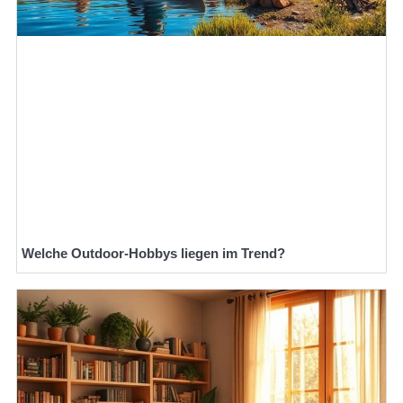
Welche Outdoor-Hobbys liegen im Trend?