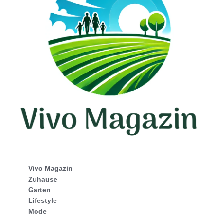
Vivo Magazin
Zuhause
Garten
Lifestyle
Mode