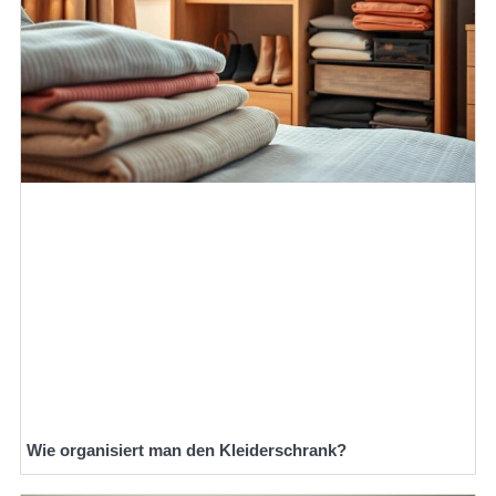
Wie organisiert man den Kleiderschrank?