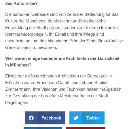
das Kulturerbe?
Die barocken Gebäude sind von zentraler Bedeutung für das
Kulturerbe Münchens, da sie nicht nur die ästhetische
Entwicklung der Stadt prägen, sondern auch deren kulturelle
Identität widerspiegeln. Ihr Erhalt und ihre Pflege sind
entscheidend, um das historische Erbe der Stadt für zukünftige
Generationen zu bewahren.
Wer waren einige bedeutende Architekten der Barockzeit
in München?
Einige der einflussreichsten Architekten der Barockzeit in
München waren Francesco Caratti und Johann Baptist
Zimmermann. Ihre Visionen und Techniken haben maßgeblich
zur Gestaltung der barocken Meisterwerke in der Stadt
beigetragen.
Facebook
Twitter