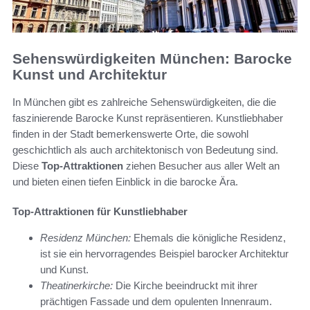
Sehenswürdigkeiten München: Barocke
Kunst und Architektur
In München gibt es zahlreiche Sehenswürdigkeiten, die die
faszinierende Barocke Kunst repräsentieren. Kunstliebhaber
finden in der Stadt bemerkenswerte Orte, die sowohl
geschichtlich als auch architektonisch von Bedeutung sind.
Diese
Top-Attraktionen
ziehen Besucher aus aller Welt an
und bieten einen tiefen Einblick in die barocke Ära.
Top-Attraktionen für Kunstliebhaber
Residenz München:
Ehemals die königliche Residenz,
ist sie ein hervorragendes Beispiel barocker Architektur
und Kunst.
Theatinerkirche:
Die Kirche beeindruckt mit ihrer
prächtigen Fassade und dem opulenten Innenraum.