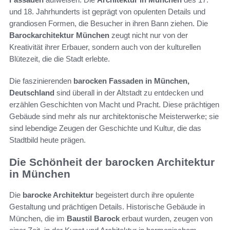
und 18. Jahrhunderts ist geprägt von opulenten Details und
grandiosen Formen, die Besucher in ihren Bann ziehen. Die
Barockarchitektur München
zeugt nicht nur von der
Kreativität ihrer Erbauer, sondern auch von der kulturellen
Blütezeit, die die Stadt erlebte.
Die faszinierenden
barocken Fassaden in München,
Deutschland
sind überall in der Altstadt zu entdecken und
erzählen Geschichten von Macht und Pracht. Diese prächtigen
Gebäude sind mehr als nur architektonische Meisterwerke; sie
sind lebendige Zeugen der Geschichte und Kultur, die das
Stadtbild heute prägen.
Die Schönheit der barocken Architektur
in München
Die
barocke Architektur
begeistert durch ihre opulente
Gestaltung und prächtigen Details. Historische Gebäude in
München, die im
Baustil Barock
erbaut wurden, zeugen von