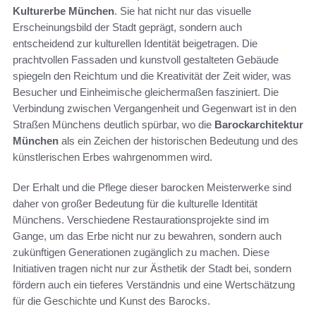
Kulturerbe München
. Sie hat nicht nur das visuelle
Erscheinungsbild der Stadt geprägt, sondern auch
entscheidend zur kulturellen Identität beigetragen. Die
prachtvollen Fassaden und kunstvoll gestalteten Gebäude
spiegeln den Reichtum und die Kreativität der Zeit wider, was
Besucher und Einheimische gleichermaßen fasziniert. Die
Verbindung zwischen Vergangenheit und Gegenwart ist in den
Straßen Münchens deutlich spürbar, wo die
Barockarchitektur
München
als ein Zeichen der historischen Bedeutung und des
künstlerischen Erbes wahrgenommen wird.
Der Erhalt und die Pflege dieser barocken Meisterwerke sind
daher von großer Bedeutung für die kulturelle Identität
Münchens. Verschiedene Restaurationsprojekte sind im
Gange, um das Erbe nicht nur zu bewahren, sondern auch
zukünftigen Generationen zugänglich zu machen. Diese
Initiativen tragen nicht nur zur Ästhetik der Stadt bei, sondern
fördern auch ein tieferes Verständnis und eine Wertschätzung
für die Geschichte und Kunst des Barocks.