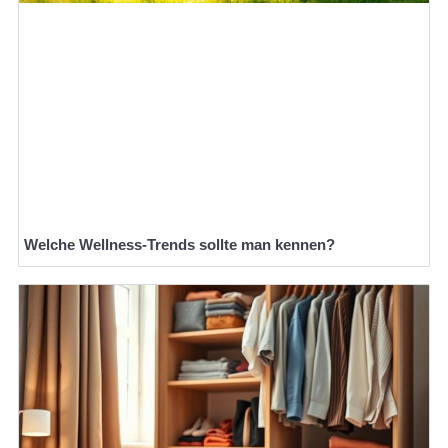
Welche Wellness-Trends sollte man kennen?