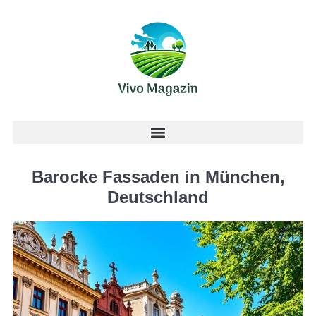
Barocke Fassaden in München,
Deutschland