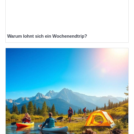
Warum lohnt sich ein Wochenendtrip?