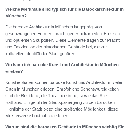
Welche Merkmale sind typisch für die Barockarchitektur in
München?
Die barocke Architektur in München ist geprägt von
geschwungenen Formen, prächtigen Stuckarbeiten, Fresken
und opulenten Skulpturen. Diese Elemente tragen zur Pracht
und Faszination der historischen Gebäude bei, die zur
kulturellen Identität der Stadt gehören.
Wo kann ich barocke Kunst und Architektur in München
erleben?
Kunstliebhaber können barocke Kunst und Architektur in vielen
Orten in München erleben. Empfohlene Sehenswürdigkeiten
sind die Residenz, die Theatinerkirche, sowie das Alte
Rathaus. Ein geführter Stadtspaziergang zu den barocken
Highlights der Stadt bietet eine großartige Möglichkeit, diese
Meisterwerke hautnah zu erleben.
Warum sind die barocken Gebäude in München wichtig für