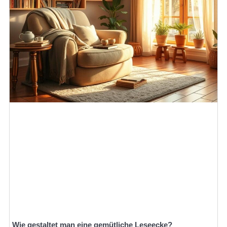
Wie gestaltet man eine gemütliche Leseecke?