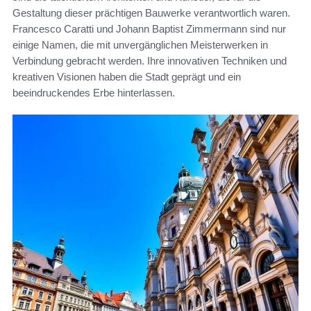
Gestaltung dieser prächtigen Bauwerke verantwortlich waren.
Francesco Caratti und Johann Baptist Zimmermann sind nur
einige Namen, die mit unvergänglichen Meisterwerken in
Verbindung gebracht werden. Ihre innovativen Techniken und
kreativen Visionen haben die Stadt geprägt und ein
beeindruckendes Erbe hinterlassen.