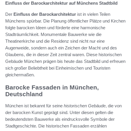
Einfluss der Barockarchitektur auf Münchens Stadtbild
Der
Einfluss der Barockarchitektur
ist in vielen Teilen
Münchens spürbar. Die Planung öffentlicher Plätze und Kirchen
folgte barocken Ideen und förderte eine harmonische
Stadträumlichkeit. Monumentale Bauwerke wie die
Theatinerkirche und die Residenz sind nicht nur eine
Augenweide, sondern auch ein Zeichen der Macht und des
Glaubens, die in dieser Zeit zentral waren. Diese historischen
Gebäude München prägen bis heute das Stadtbild und erfreuen
sich großer Beliebtheit bei Einheimischen und Touristen
gleichermaßen.
Barocke Fassaden in München,
Deutschland
München ist bekannt für seine
historischen Gebäude
, die von
der barocken Kunst geprägt sind. Unter diesen gelten die
bedeutendsten Bauwerke als eindrucksvolle Symbole der
Stadtgeschichte. Die historischen Fassaden erzählen