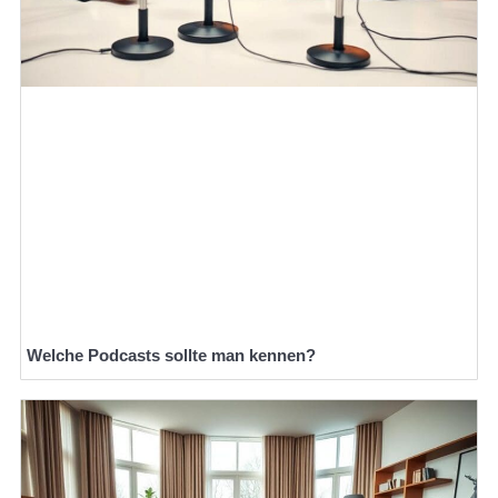
Welche Podcasts sollte man kennen?