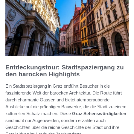
Entdeckungstour: Stadtspaziergang zu
den barocken Highlights
Ein Stadtspaziergang in Graz entführt Besucher in die
faszinierende Welt der barocken Architektur. Die Route führt
durch charmante Gassen und bietet atemberaubende
Ausblicke auf die prächtigen Bauwerke, die die Stadt zu einem
kulturellen Schatz machen. Diese
Graz Sehenswürdigkeiten
sind nicht nur Augenweiden, sondern erzählen auch
Geschichten über die reiche Geschichte der Stadt und ihre