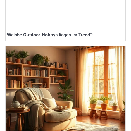
Welche Outdoor-Hobbys liegen im Trend?