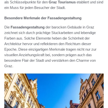
als Schlüsselpunkte für den
Graz Tourismus
etabliert und sind
ein Muss für jeden Besucher der Stadt.
Besondere Merkmale der Fassadengestaltung
Die
Fassadengestaltung
der barocken Gebäude in Graz
zeichnet sich durch prächtige Stuckarbeiten und lebendige
Farben aus. Solche Elemente heben die Schönheit der
Architektur hervor und reflektieren den Reichtum dieser
Epoche. Diese einzigartigen Merkmale tragen nicht nur zur
visuellen Anziehungskraft bei, sondern prägen auch das
besondere Flair der Stadt und verstärken den Charme von
Graz.