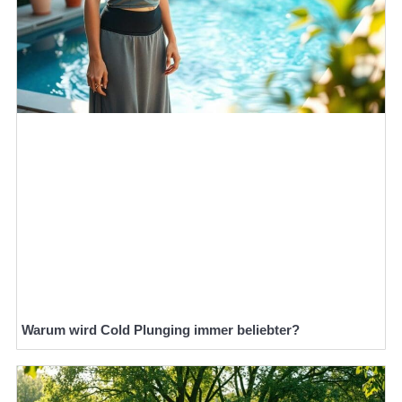
Warum wird Cold Plunging immer beliebter?