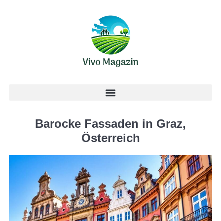
Barocke Fassaden in Graz,
Österreich