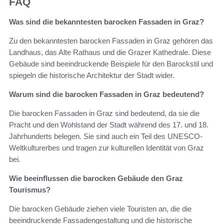
FAQ
Was sind die bekanntesten barocken Fassaden in Graz?
Zu den bekanntesten barocken Fassaden in Graz gehören das
Landhaus, das Alte Rathaus und die Grazer Kathedrale. Diese
Gebäude sind beeindruckende Beispiele für den Barockstil und
spiegeln die historische Architektur der Stadt wider.
Warum sind die barocken Fassaden in Graz bedeutend?
Die barocken Fassaden in Graz sind bedeutend, da sie die
Pracht und den Wohlstand der Stadt während des 17. und 18.
Jahrhunderts belegen. Sie sind auch ein Teil des UNESCO-
Weltkulturerbes und tragen zur kulturellen Identität von Graz
bei.
Wie beeinflussen die barocken Gebäude den Graz
Tourismus?
Die barocken Gebäude ziehen viele Touristen an, die die
beeindruckende Fassadengestaltung und die historische