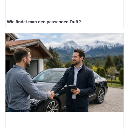
Wie findet man den passenden Duft?