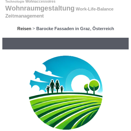
Technologie
Wohnaccessoires
Wohnraumgestaltung
Work-Life-Balance
Zeitmanagement
Reisen
>
Barocke Fassaden in Graz, Österreich