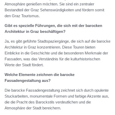
Atmosphäre genießen möchten. Sie sind ein zentraler
Bestandteil der Graz Sehenswürdigkeiten und fördern somit
den Graz Tourismus.
Gibt es spezielle Führungen, die sich mit der barocken
Architektur in Graz beschäftigen?
Ja, es gibt geführte Stadtspaziergänge, die sich auf die barocke
Architektur in Graz konzentrieren. Diese Touren bieten
Einblicke in die Geschichte und die besonderen Merkmale der
Fassaden, was das Verständnis für die kulturhistorischen
Werte der Stadt fördert.
Welche Elemente zeichnen die barocke
Fassadengestaltung aus?
Die barocke Fassadengestaltung zeichnet sich durch opulente
Stuckarbeiten, monumentale Formen und farbige Akzente aus,
die die Pracht des Barockstils verdeutlichen und die
Atmosphäre der Stadt bereichern.