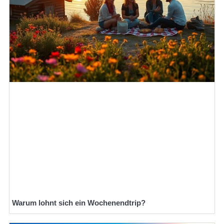
Warum lohnt sich ein Wochenendtrip?