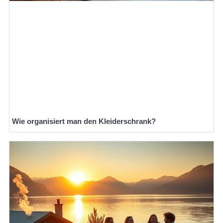
Wie organisiert man den Kleiderschrank?