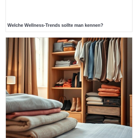
Welche Wellness-Trends sollte man kennen?