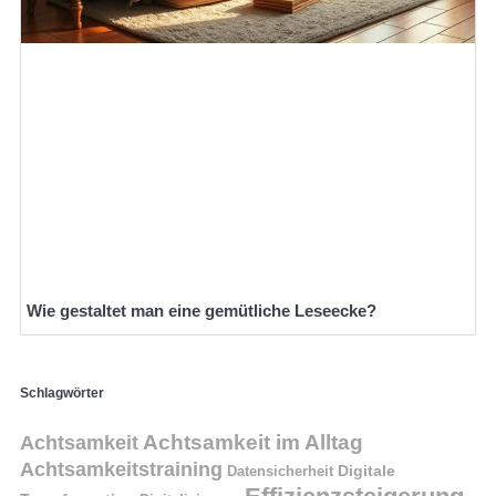
Wie gestaltet man eine gemütliche Leseecke?
Schlagwörter
Achtsamkeit im Alltag
Achtsamkeit
Achtsamkeitstraining
Digitale
Datensicherheit