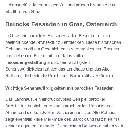
Lebensgefühl der damaligen Zeit und prägen bis heute das
Stadtbild von Graz.
Barocke Fassaden in Graz, Österreich
In Graz, die barocken Fassaden laden Besucher ein, die
beeindruckende Architektur zu entdecken. Diese historischen
Gebäude erzählen Geschichten aus verschiedenen Epochen
und ziehen die Blicke mit ihrer kunstvollen
Fassadengestaltung
an. Zu den wichtigsten
Sehenswürdigkeiten zählen das Landhaus und das Alte
Rathaus, die beide die Pracht des Barockstils verkörpern.
Wichtige Sehenswürdigkeiten mit barocken Fassaden
Das Landhaus, ein eindrucksvolles Beispiel barocker
Architektur, besticht durch sein prachtvolles Renaissance
Atrium und die kunstvollen Verzierungen. Das Alte Rathaus
zeigt ebenfalls klare Merkmale des Barock und fasziniert mit
seiner eleganten Fassade. Diese beiden Bauwerke haben sich