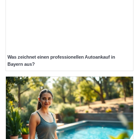
Was zeichnet einen professionellen Autoankauf in
Bayern aus?