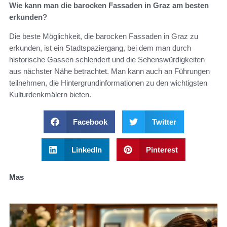
Wie kann man die barocken Fassaden in Graz am besten
erkunden?
Die beste Möglichkeit, die barocken Fassaden in Graz zu
erkunden, ist ein Stadtspaziergang, bei dem man durch
historische Gassen schlendert und die Sehenswürdigkeiten
aus nächster Nähe betrachtet. Man kann auch an Führungen
teilnehmen, die Hintergrundinformationen zu den wichtigsten
Kulturdenkmälern bieten.
Facebook
Twitter
LinkedIn
Pinterest
Mas