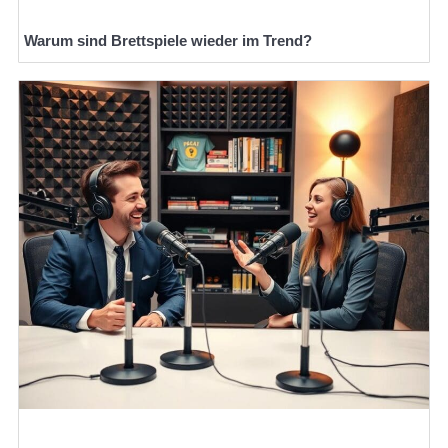
Warum sind Brettspiele wieder im Trend?