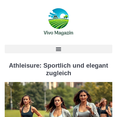
Athleisure: Sportlich und elegant
zugleich