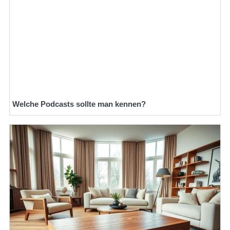
Welche Podcasts sollte man kennen?