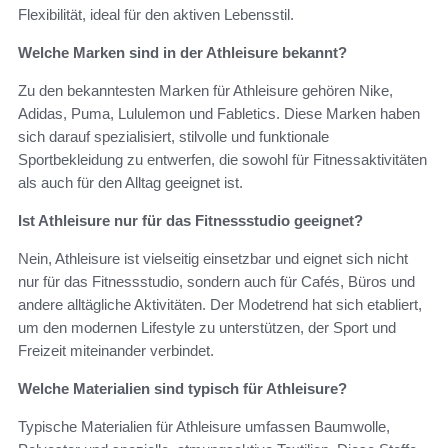
Flexibilität, ideal für den aktiven Lebensstil.
Welche Marken sind in der Athleisure bekannt?
Zu den bekanntesten Marken für Athleisure gehören Nike,
Adidas, Puma, Lululemon und Fabletics. Diese Marken haben
sich darauf spezialisiert, stilvolle und funktionale
Sportbekleidung zu entwerfen, die sowohl für Fitnessaktivitäten
als auch für den Alltag geeignet ist.
Ist Athleisure nur für das Fitnessstudio geeignet?
Nein, Athleisure ist vielseitig einsetzbar und eignet sich nicht
nur für das Fitnessstudio, sondern auch für Cafés, Büros und
andere alltägliche Aktivitäten. Der Modetrend hat sich etabliert,
um den modernen Lifestyle zu unterstützen, der Sport und
Freizeit miteinander verbindet.
Welche Materialien sind typisch für Athleisure?
Typische Materialien für Athleisure umfassen Baumwolle,