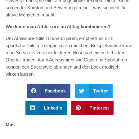
Polyester und spezielle, atmungsaktive Textilien. Diese Stoffe
sorgen für Komfort und Bewegungsfreiheit, was sie ideal für
aktive Menschen macht.
Wie kann man Athleisure im Alltag kombinieren?
Um Athleisure-Stile zu kombinieren, empfiehlt es sich,
sportliche Teile mit eleganten zu mischen. Beispielsweise kann
man Sneakers zu einer lockeren Hose und einem schicken
Oberteil tragen. Auch Accessoires wie Caps und Sportuhren
können den Streetstyle abrunden und den Look modisch
wirken lassen.
Facebook
Twitter
LinkedIn
Pinterest
Mas