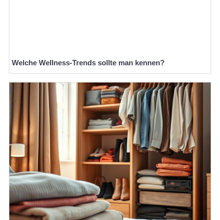
Welche Wellness-Trends sollte man kennen?