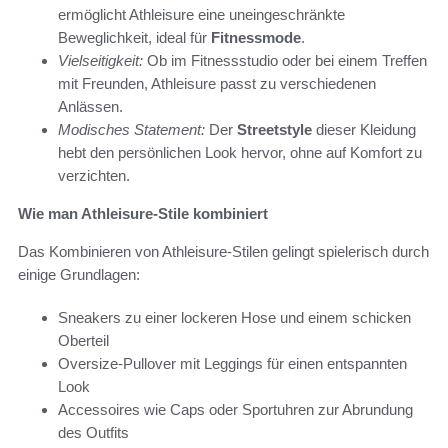
ermöglicht Athleisure eine uneingeschränkte
Beweglichkeit, ideal für
Fitnessmode
.
Vielseitigkeit:
Ob im Fitnessstudio oder bei einem Treffen
mit Freunden, Athleisure passt zu verschiedenen
Anlässen.
Modisches Statement:
Der
Streetstyle
dieser Kleidung
hebt den persönlichen Look hervor, ohne auf Komfort zu
verzichten.
Wie man Athleisure-Stile kombiniert
Das Kombinieren von Athleisure-Stilen gelingt spielerisch durch
einige Grundlagen:
Sneakers zu einer lockeren Hose und einem schicken
Oberteil
Oversize-Pullover mit Leggings für einen entspannten
Look
Accessoires wie Caps oder Sportuhren zur Abrundung
des Outfits