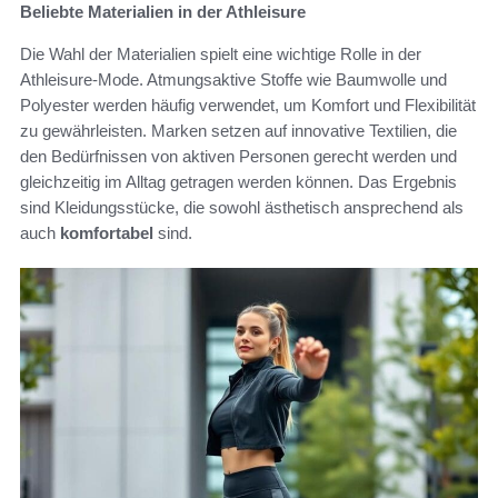
Beliebte Materialien in der Athleisure
Die Wahl der Materialien spielt eine wichtige Rolle in der
Athleisure-Mode. Atmungsaktive Stoffe wie Baumwolle und
Polyester werden häufig verwendet, um Komfort und Flexibilität
zu gewährleisten. Marken setzen auf innovative Textilien, die
den Bedürfnissen von aktiven Personen gerecht werden und
gleichzeitig im Alltag getragen werden können. Das Ergebnis
sind Kleidungsstücke, die sowohl ästhetisch ansprechend als
auch
komfortabel
sind.