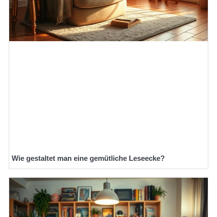
Wie gestaltet man eine gemütliche Leseecke?