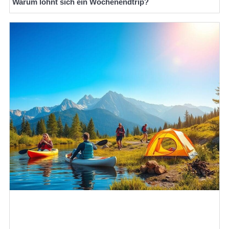
Warum lohnt sich ein Wochenendtrip?