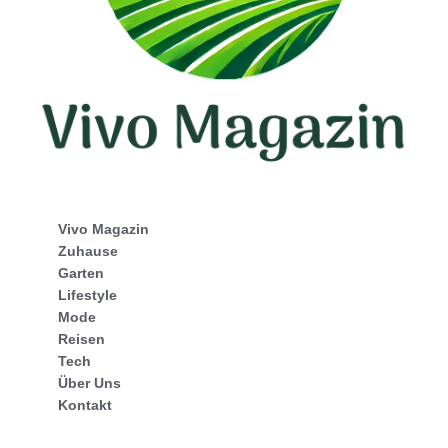
Vivo Magazin
Zuhause
Garten
Lifestyle
Mode
Reisen
Tech
Über Uns
Kontakt