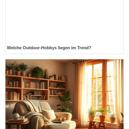
Welche Outdoor-Hobbys liegen im Trend?