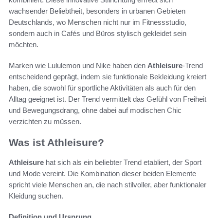
wachsender Beliebtheit, besonders in urbanen Gebieten
Deutschlands, wo Menschen nicht nur im Fitnessstudio,
sondern auch in Cafés und Büros stylisch gekleidet sein
möchten.
Marken wie Lululemon und Nike haben den
Athleisure
-Trend
entscheidend geprägt, indem sie funktionale Bekleidung kreiert
haben, die sowohl für sportliche Aktivitäten als auch für den
Alltag geeignet ist. Der Trend vermittelt das Gefühl von Freiheit
und Bewegungsdrang, ohne dabei auf modischen Chic
verzichten zu müssen.
Was ist Athleisure?
Athleisure
hat sich als ein beliebter Trend etabliert, der Sport
und Mode vereint. Die Kombination dieser beiden Elemente
spricht viele Menschen an, die nach stilvoller, aber funktionaler
Kleidung suchen.
Definition und Ursprung