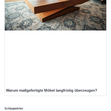
Warum maßgefertigte Möbel langfristig überzeugen?
Schlagwörter