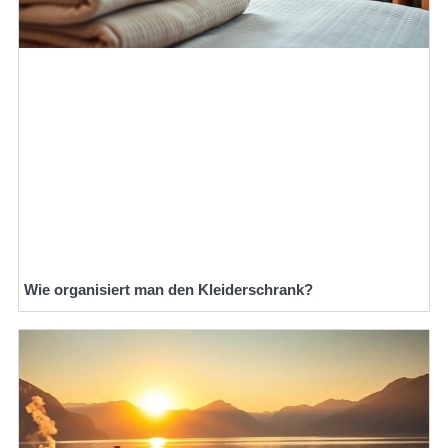
Wie organisiert man den Kleiderschrank?