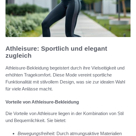
Athleisure: Sportlich und elegant
zugleich
Athleisure-Bekleidung begeistert durch ihre Vielseitigkeit und
erhöhten Tragekomfort. Diese Mode vereint sportliche
Funktionalität mit stilvollem Design, was sie zur idealen Wahl
für viele Anlässe macht.
Vorteile von Athleisure-Bekleidung
Die Vorteile von Athleisure liegen in der Kombination von Stil
und Bequemlichkeit. Sie bietet:
Bewegungsfreiheit:
Durch atmungsaktive Materialien