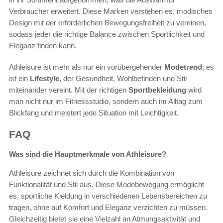
Verbraucher erweitert. Diese Marken verstehen es, modisches
Design mit der erforderlichen Bewegungsfreiheit zu vereinen,
sodass jeder die richtige Balance zwischen Sportlichkeit und
Eleganz finden kann.
Athleisure ist mehr als nur ein vorübergehender
Modetrend
; es
ist ein
Lifestyle
, der Gesundheit, Wohlbefinden und Stil
miteinander vereint. Mit der richtigen
Sportbekleidung
wird
man nicht nur im Fitnessstudio, sondern auch im Alltag zum
Blickfang und meistert jede Situation mit Leichtigkeit.
FAQ
Was sind die Hauptmerkmale von Athleisure?
Athleisure zeichnet sich durch die Kombination von
Funktionalität und Stil aus. Diese Modebewegung ermöglicht
es, sportliche Kleidung in verschiedenen Lebensbereichen zu
tragen, ohne auf Komfort und Eleganz verzichten zu müssen.
Gleichzeitig bietet sie eine Vielzahl an Atmungsaktivität und