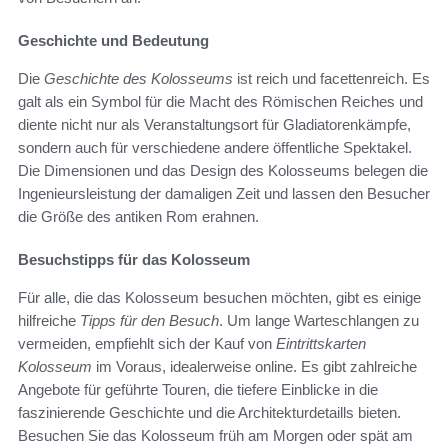
Geschichte und Bedeutung
Die
Geschichte des Kolosseums
ist reich und facettenreich. Es
galt als ein Symbol für die Macht des Römischen Reiches und
diente nicht nur als Veranstaltungsort für Gladiatorenkämpfe,
sondern auch für verschiedene andere öffentliche Spektakel.
Die Dimensionen und das Design des Kolosseums belegen die
Ingenieursleistung der damaligen Zeit und lassen den Besucher
die Größe des antiken Rom erahnen.
Besuchstipps für das Kolosseum
Für alle, die das Kolosseum besuchen möchten, gibt es einige
hilfreiche
Tipps für den Besuch
. Um lange Warteschlangen zu
vermeiden, empfiehlt sich der Kauf von
Eintrittskarten
Kolosseum
im Voraus, idealerweise online. Es gibt zahlreiche
Angebote für geführte Touren, die tiefere Einblicke in die
faszinierende Geschichte und die Architekturdetaills bieten.
Besuchen Sie das Kolosseum früh am Morgen oder spät am