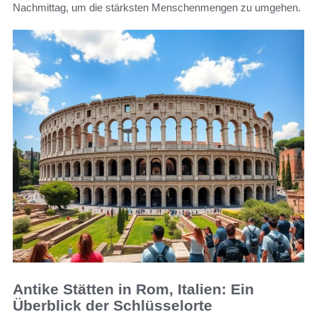
Nachmittag, um die stärksten Menschenmengen zu umgehen.
Antike Stätten in Rom, Italien: Ein
Überblick der Schlüsselorte