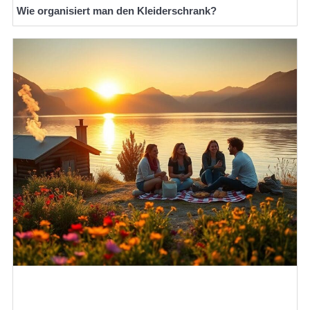
Wie organisiert man den Kleiderschrank?