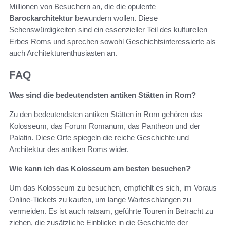
Millionen von Besuchern an, die die opulente
Barockarchitektur
bewundern wollen. Diese
Sehenswürdigkeiten sind ein essenzieller Teil des kulturellen
Erbes Roms und sprechen sowohl Geschichtsinteressierte als
auch Architekturenthusiasten an.
FAQ
Was sind die bedeutendsten antiken Stätten in Rom?
Zu den bedeutendsten antiken Stätten in Rom gehören das
Kolosseum, das Forum Romanum, das Pantheon und der
Palatin. Diese Orte spiegeln die reiche Geschichte und
Architektur des antiken Roms wider.
Wie kann ich das Kolosseum am besten besuchen?
Um das Kolosseum zu besuchen, empfiehlt es sich, im Voraus
Online-Tickets zu kaufen, um lange Warteschlangen zu
vermeiden. Es ist auch ratsam, geführte Touren in Betracht zu
ziehen, die zusätzliche Einblicke in die Geschichte der