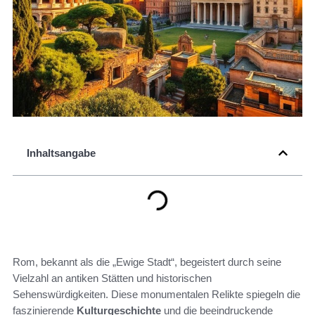
Inhaltsangabe
Rom, bekannt als die „Ewige Stadt“, begeistert durch seine
Vielzahl an antiken Stätten und historischen
Sehenswürdigkeiten. Diese monumentalen Relikte spiegeln die
faszinierende
Kulturgeschichte
und die beeindruckende