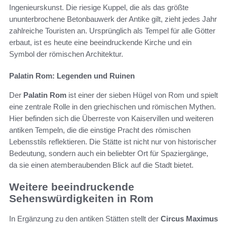
Ingenieurskunst. Die riesige Kuppel, die als das größte
ununterbrochene Betonbauwerk der Antike gilt, zieht jedes Jahr
zahlreiche Touristen an. Ursprünglich als Tempel für alle Götter
erbaut, ist es heute eine beeindruckende Kirche und ein
Symbol der römischen Architektur.
Palatin Rom: Legenden und Ruinen
Der
Palatin Rom
ist einer der sieben Hügel von Rom und spielt
eine zentrale Rolle in den griechischen und römischen Mythen.
Hier befinden sich die Überreste von Kaiservillen und weiteren
antiken Tempeln, die die einstige Pracht des römischen
Lebensstils reflektieren. Die Stätte ist nicht nur von historischer
Bedeutung, sondern auch ein beliebter Ort für Spaziergänge,
da sie einen atemberaubenden Blick auf die Stadt bietet.
Weitere beeindruckende
Sehenswürdigkeiten in Rom
In Ergänzung zu den antiken Stätten stellt der
Circus Maximus