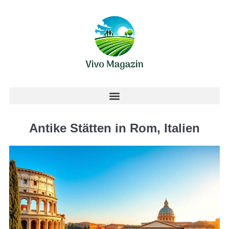
Antike Stätten in Rom, Italien