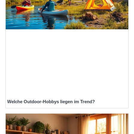
Welche Outdoor-Hobbys liegen im Trend?