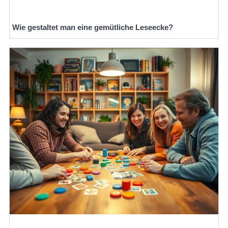
Wie gestaltet man eine gemütliche Leseecke?