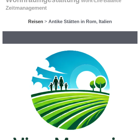
Work-Life-Balance
Zeitmanagement
Reisen
>
Antike Stätten in Rom, Italien