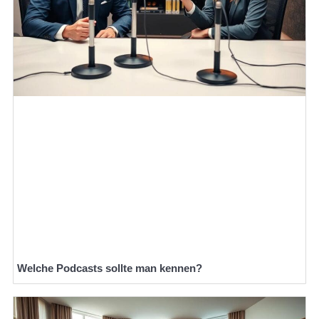
Welche Podcasts sollte man kennen?