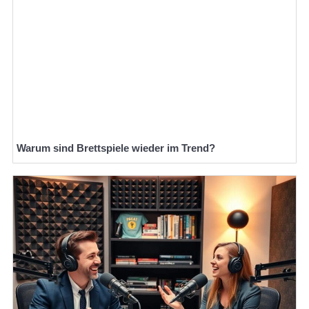
Warum sind Brettspiele wieder im Trend?