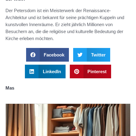
Der Petersdom ist ein Meisterwerk der Renaissance-
Architektur und ist bekannt für seine prächtigen Kuppeln und
kunstvollen Innenräume. Er zieht jährlich Millionen von
Besuchern an, die die religiöse und kulturelle Bedeutung der
Kirche erleben möchten.
Facebook
Twitter
LinkedIn
Pinterest
Mas