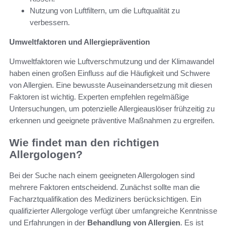
Nutzung von Luftfiltern, um die Luftqualität zu
verbessern.
Umweltfaktoren und Allergieprävention
Umweltfaktoren wie Luftverschmutzung und der Klimawandel
haben einen großen Einfluss auf die Häufigkeit und Schwere
von Allergien. Eine bewusste Auseinandersetzung mit diesen
Faktoren ist wichtig. Experten empfehlen regelmäßige
Untersuchungen, um potenzielle Allergieauslöser frühzeitig zu
erkennen und geeignete präventive Maßnahmen zu ergreifen.
Wie findet man den richtigen
Allergologen?
Bei der Suche nach einem geeigneten Allergologen sind
mehrere Faktoren entscheidend. Zunächst sollte man die
Facharztqualifikation des Mediziners berücksichtigen. Ein
qualifizierter Allergologe verfügt über umfangreiche Kenntnisse
und Erfahrungen in der
Behandlung von Allergien
. Es ist