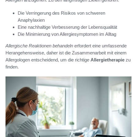
Die Verringerung des Risikos von schweren
Anaphylaxien
Eine nachhaltige Verbesserung der Lebensqualität
Die Minimierung von Allergiesymptomen im Alltag
Allergische Reaktionen behandeln
erfordert eine umfassende
Herangehensweise, daher ist die Zusammenarbeit mit einem
Allergologen entscheidend, um die richtige
Allergietherapie
zu
finden.