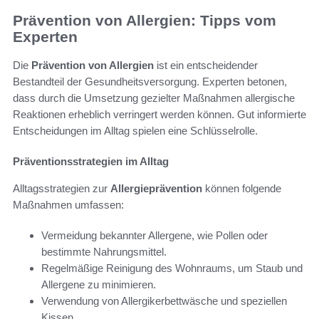
Prävention von Allergien: Tipps vom
Experten
Die
Prävention von Allergien
ist ein entscheidender
Bestandteil der Gesundheitsversorgung. Experten betonen,
dass durch die Umsetzung gezielter Maßnahmen allergische
Reaktionen erheblich verringert werden können. Gut informierte
Entscheidungen im Alltag spielen eine Schlüsselrolle.
Präventionsstrategien im Alltag
Alltagsstrategien zur
Allergieprävention
können folgende
Maßnahmen umfassen:
Vermeidung bekannter Allergene, wie Pollen oder
bestimmte Nahrungsmittel.
Regelmäßige Reinigung des Wohnraums, um Staub und
Allergene zu minimieren.
Verwendung von Allergikerbettwäsche und speziellen
Kissen.