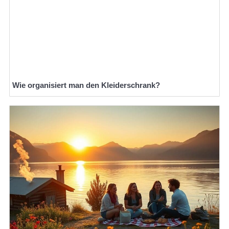
Wie organisiert man den Kleiderschrank?