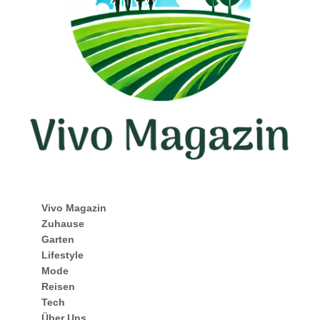
Vivo Magazin
Zuhause
Garten
Lifestyle
Mode
Reisen
Tech
Über Uns