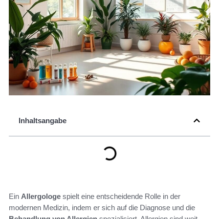
Inhaltsangabe
Ein
Allergologe
spielt eine entscheidende Rolle in der
modernen Medizin, indem er sich auf die Diagnose und die
Behandlung von Allergien
spezialisiert. Allergien sind weit