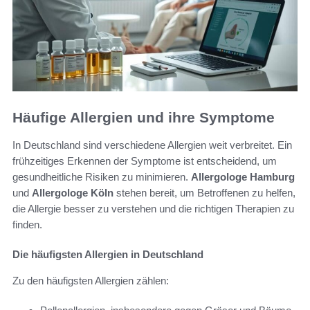
Häufige Allergien und ihre Symptome
In Deutschland sind verschiedene Allergien weit verbreitet. Ein
frühzeitiges Erkennen der Symptome ist entscheidend, um
gesundheitliche Risiken zu minimieren.
Allergologe Hamburg
und
Allergologe Köln
stehen bereit, um Betroffenen zu helfen,
die Allergie besser zu verstehen und die richtigen Therapien zu
finden.
Die häufigsten Allergien in Deutschland
Zu den häufigsten Allergien zählen: