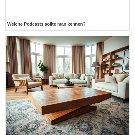
Welche Podcasts sollte man kennen?