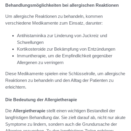
Behandlungsmöglichkeiten bei allergischen Reaktionen
Um allergische Reaktionen zu behandeln, kommen
verschiedene Medikamente zum Einsatz, darunter:
Antihistaminika zur Linderung von Juckreiz und
Schwellungen
Kortikosteroide zur Bekämpfung von Entzündungen
Immuntherapie, um die Empfindlichkeit gegenüber
Allergenen zu verringern
Diese Medikamente spielen eine Schlüsselrolle, um allergische
Reaktionen zu behandeln und den Alltag der Patienten zu
erleichtern.
Die Bedeutung der Allergietherapie
Die
Allergietherapie
stellt einen wichtigen Bestandteil der
langfristigen Behandlung dar. Sie zielt darauf ab, nicht nur akute
Symptome zu lindern, sondern auch die Grundursache der
Allergien anzugehen. Zu den langfristigen Zielen gehören: