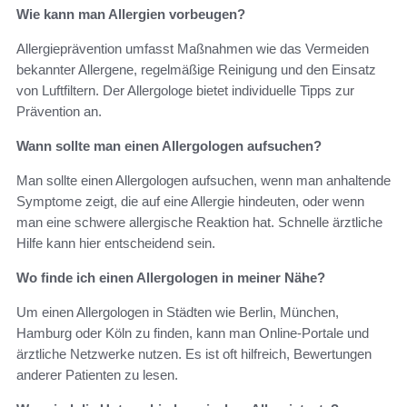
Wie kann man Allergien vorbeugen?
Allergieprävention umfasst Maßnahmen wie das Vermeiden
bekannter Allergene, regelmäßige Reinigung und den Einsatz
von Luftfiltern. Der Allergologe bietet individuelle Tipps zur
Prävention an.
Wann sollte man einen Allergologen aufsuchen?
Man sollte einen Allergologen aufsuchen, wenn man anhaltende
Symptome zeigt, die auf eine Allergie hindeuten, oder wenn
man eine schwere allergische Reaktion hat. Schnelle ärztliche
Hilfe kann hier entscheidend sein.
Wo finde ich einen Allergologen in meiner Nähe?
Um einen Allergologen in Städten wie Berlin, München,
Hamburg oder Köln zu finden, kann man Online-Portale und
ärztliche Netzwerke nutzen. Es ist oft hilfreich, Bewertungen
anderer Patienten zu lesen.