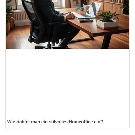
Wie richtet man ein stilvolles Homeoffice ein?