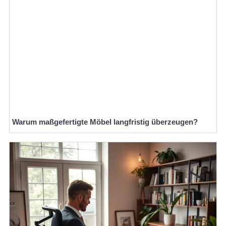
Warum maßgefertigte Möbel langfristig überzeugen?