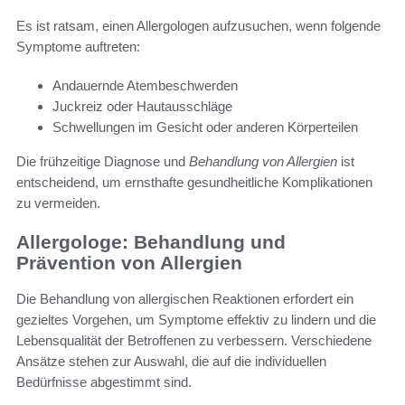
Es ist ratsam, einen Allergologen aufzusuchen, wenn folgende
Symptome auftreten:
Andauernde Atembeschwerden
Juckreiz oder Hautausschläge
Schwellungen im Gesicht oder anderen Körperteilen
Die frühzeitige Diagnose und
Behandlung von Allergien
ist
entscheidend, um ernsthafte gesundheitliche Komplikationen
zu vermeiden.
Allergologe: Behandlung und
Prävention von Allergien
Die Behandlung von allergischen Reaktionen erfordert ein
gezieltes Vorgehen, um Symptome effektiv zu lindern und die
Lebensqualität der Betroffenen zu verbessern. Verschiedene
Ansätze stehen zur Auswahl, die auf die individuellen
Bedürfnisse abgestimmt sind.