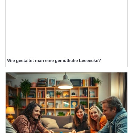
Wie gestaltet man eine gemütliche Leseecke?