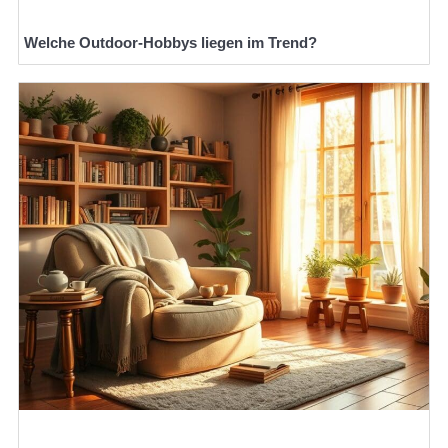
Welche Outdoor-Hobbys liegen im Trend?