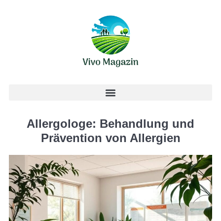
Allergologe: Behandlung und
Prävention von Allergien