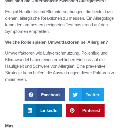
Was sind die Unterschiede zwischen Allergietests?
Es gibt Hauttests und Blutuntersuchungen, die beide dazu
dienen, allergische Reaktionen zu messen. Ein Allergologe
kann den am besten geeigneten Test basierend auf den
Symptomen empfehlen.
Welche Rolle spielen Umweltfaktoren bei Allergien?
Umweltfaktoren wie Luftverschmutzung, Pollenflug und
Klimawandel haben einen erheblichen Einfluss auf die
Häufigkeit und Schwere von Allergien. Eine präventive
Strategie kann helfen, die Auswirkungen dieser Faktoren zu
minimieren.
Facebook
Twitter
LinkedIn
Pinterest
Mas