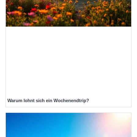
Warum lohnt sich ein Wochenendtrip?