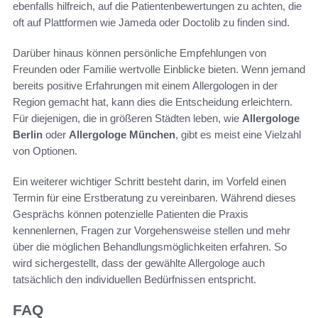
ebenfalls hilfreich, auf die Patientenbewertungen zu achten, die
oft auf Plattformen wie Jameda oder Doctolib zu finden sind.
Darüber hinaus können persönliche Empfehlungen von
Freunden oder Familie wertvolle Einblicke bieten. Wenn jemand
bereits positive Erfahrungen mit einem Allergologen in der
Region gemacht hat, kann dies die Entscheidung erleichtern.
Für diejenigen, die in größeren Städten leben, wie
Allergologe
Berlin
oder
Allergologe München
, gibt es meist eine Vielzahl
von Optionen.
Ein weiterer wichtiger Schritt besteht darin, im Vorfeld einen
Termin für eine Erstberatung zu vereinbaren. Während dieses
Gesprächs können potenzielle Patienten die Praxis
kennenlernen, Fragen zur Vorgehensweise stellen und mehr
über die möglichen Behandlungsmöglichkeiten erfahren. So
wird sichergestellt, dass der gewählte Allergologe auch
tatsächlich den individuellen Bedürfnissen entspricht.
FAQ