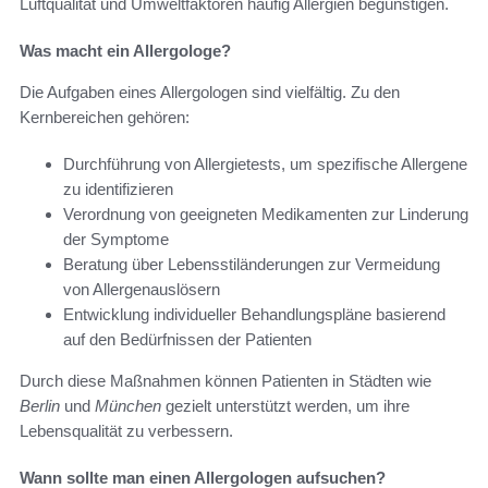
Luftqualität und Umweltfaktoren häufig Allergien begünstigen.
Was macht ein Allergologe?
Die Aufgaben eines Allergologen sind vielfältig. Zu den
Kernbereichen gehören:
Durchführung von Allergietests, um spezifische Allergene
zu identifizieren
Verordnung von geeigneten Medikamenten zur Linderung
der Symptome
Beratung über Lebensstiländerungen zur Vermeidung
von Allergenauslösern
Entwicklung individueller Behandlungspläne basierend
auf den Bedürfnissen der Patienten
Durch diese Maßnahmen können Patienten in Städten wie
Berlin
und
München
gezielt unterstützt werden, um ihre
Lebensqualität zu verbessern.
Wann sollte man einen Allergologen aufsuchen?