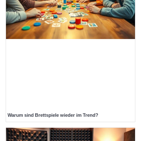
Warum sind Brettspiele wieder im Trend?