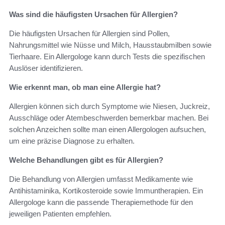
Was sind die häufigsten Ursachen für Allergien?
Die häufigsten Ursachen für Allergien sind Pollen,
Nahrungsmittel wie Nüsse und Milch, Hausstaubmilben sowie
Tierhaare. Ein Allergologe kann durch Tests die spezifischen
Auslöser identifizieren.
Wie erkennt man, ob man eine Allergie hat?
Allergien können sich durch Symptome wie Niesen, Juckreiz,
Ausschläge oder Atembeschwerden bemerkbar machen. Bei
solchen Anzeichen sollte man einen Allergologen aufsuchen,
um eine präzise Diagnose zu erhalten.
Welche Behandlungen gibt es für Allergien?
Die Behandlung von Allergien umfasst Medikamente wie
Antihistaminika, Kortikosteroide sowie Immuntherapien. Ein
Allergologe kann die passende Therapiemethode für den
jeweiligen Patienten empfehlen.