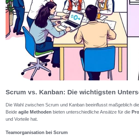
Scrum vs. Kanban: Die wichtigsten Unter
Die Wahl zwischen Scrum und Kanban beeinflusst maßgeblich die
Beide
agile Methoden
bieten unterschiedliche Ansätze für die
Pro
und Vorteile hat.
Teamorganisation bei Scrum