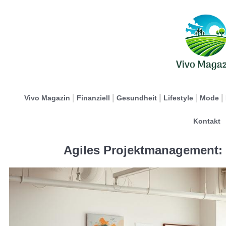
Vivo Magazin
Finanziell
Gesundheit
Lifestyle
Mode
Kontakt
Agiles Projektmanagement: