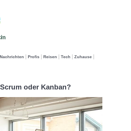
Nachrichten
Profis
Reisen
Tech
Zuhause
 Scrum oder Kanban?