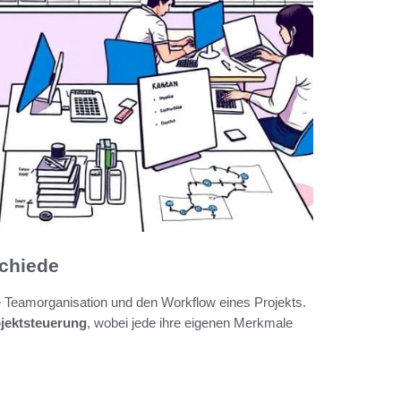
schiede
 Teamorganisation und den Workflow eines Projekts.
jektsteuerung
, wobei jede ihre eigenen Merkmale