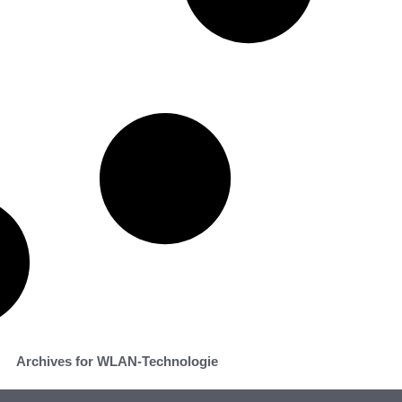
Archives for WLAN-Technologie