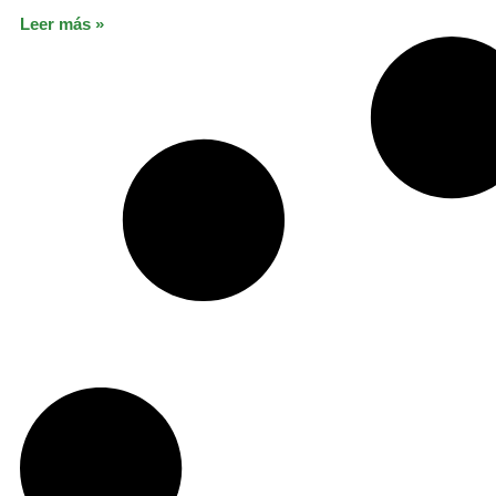
Leer más »