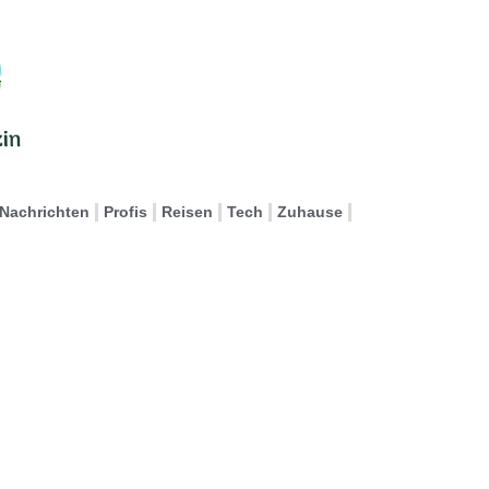
Nachrichten
Profis
Reisen
Tech
Zuhause