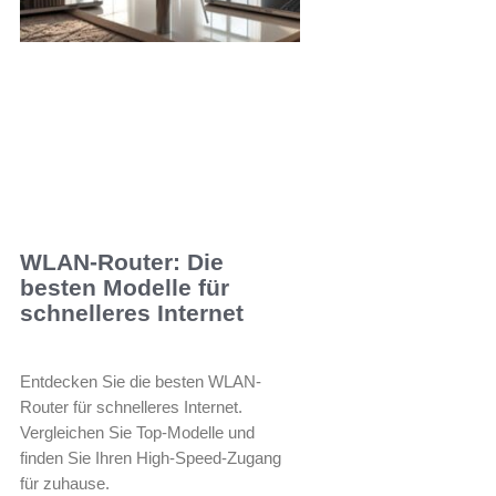
WLAN-Router: Die
besten Modelle für
schnelleres Internet
Entdecken Sie die besten WLAN-
Router für schnelleres Internet.
Vergleichen Sie Top-Modelle und
finden Sie Ihren High-Speed-Zugang
für zuhause.