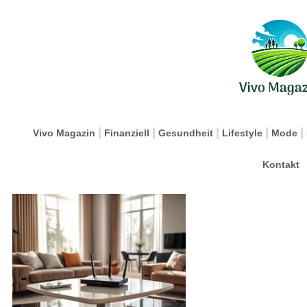
Vivo Magazin
Finanziell
Gesundheit
Lifestyle
Mode
Kontakt