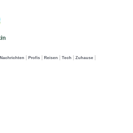
Nachrichten
Profis
Reisen
Tech
Zuhause