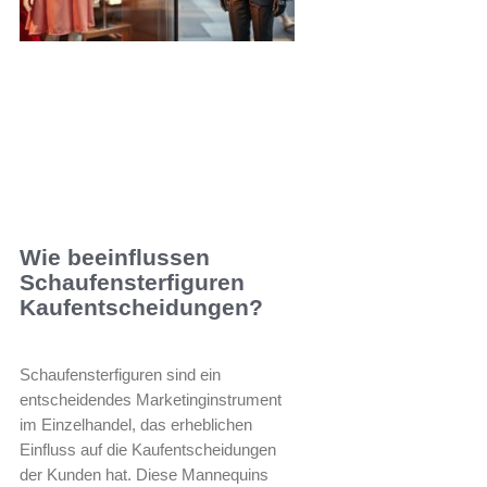
Wie beeinflussen
Schaufensterfiguren
Kaufentscheidungen?
Schaufensterfiguren sind ein
entscheidendes Marketinginstrument
im Einzelhandel, das erheblichen
Einfluss auf die Kaufentscheidungen
der Kunden hat. Diese Mannequins