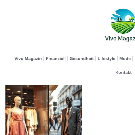
Vivo Magazin
Finanziell
Gesundheit
Lifestyle
Mode
Kontakt