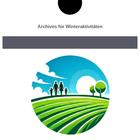
Archives for Winteraktivitäten