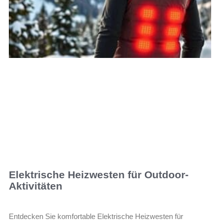
Elektrische Heizwesten für Outdoor-
Aktivitäten
Entdecken Sie komfortable Elektrische Heizwesten für