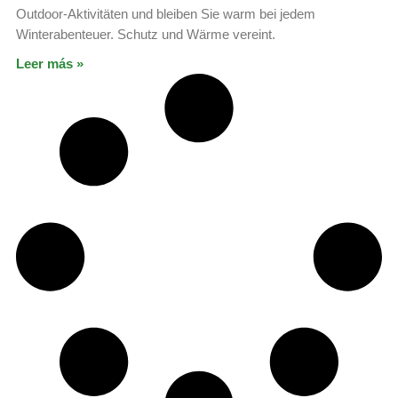
Outdoor-Aktivitäten und bleiben Sie warm bei jedem
Winterabenteuer. Schutz und Wärme vereint.
Leer más »