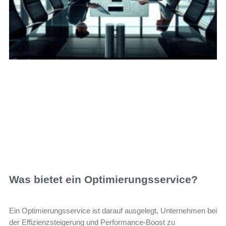
Was bietet ein Optimierungsservice?
Ein Optimierungsservice ist darauf ausgelegt, Unternehmen bei
der Effizienzsteigerung und Performance-Boost zu