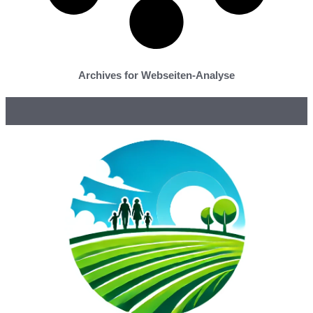
Archives for Webseiten-Analyse