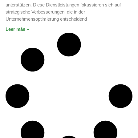
unterstützen. Diese Dienstleistungen fokussieren sich auf
strategische Verbesserungen, die in der
Unternehmensoptimierung entscheidend
Leer más »