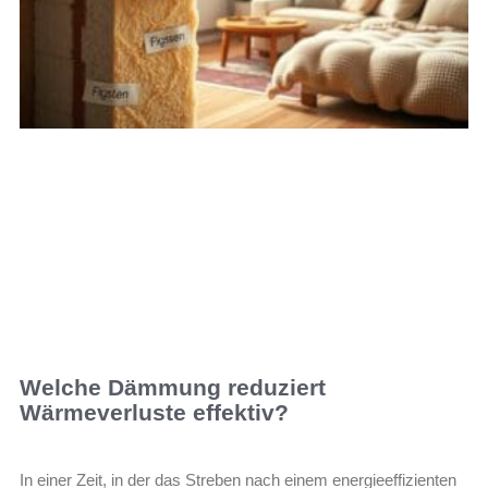
Welche Dämmung reduziert
Wärmeverluste effektiv?
In einer Zeit, in der das Streben nach einem energieeffizienten