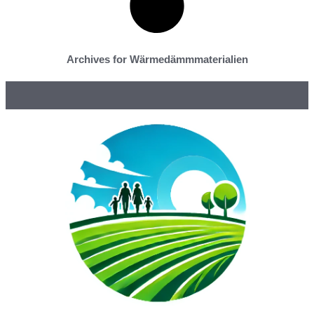
Archives for Wärmedämmmaterialien