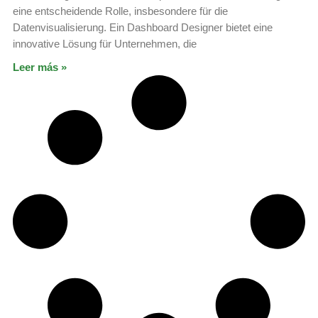
eine entscheidende Rolle, insbesondere für die
Datenvisualisierung. Ein Dashboard Designer bietet eine
innovative Lösung für Unternehmen, die
Leer más »