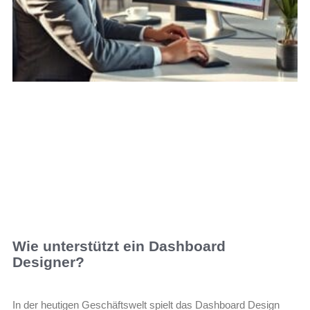
Wie unterstützt ein Dashboard
Designer?
In der heutigen Geschäftswelt spielt das Dashboard Design