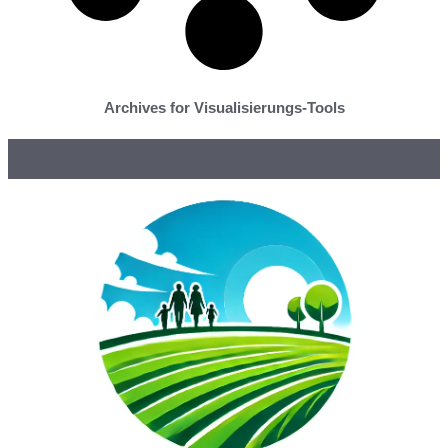
Archives for Visualisierungs-Tools