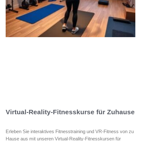
Virtual-Reality-Fitnesskurse für Zuhause
Erleben Sie interaktives Fitnesstraining und VR-Fitness von zu
Hause aus mit unseren Virtual-Reality-Fitnesskursen für