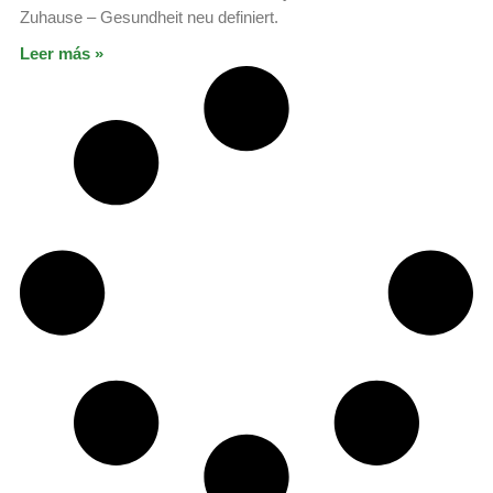
Zuhause – Gesundheit neu definiert.
Leer más »