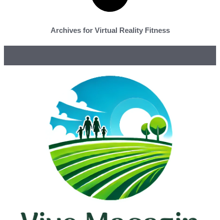
Archives for Virtual Reality Fitness