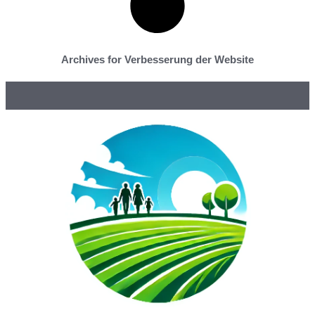
Archives for Verbesserung der Website