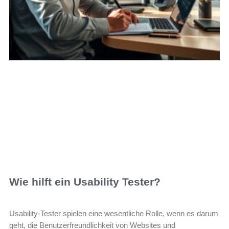
Wie hilft ein Usability Tester?
Usability-Tester spielen eine wesentliche Rolle, wenn es darum
geht, die Benutzerfreundlichkeit von Websites und