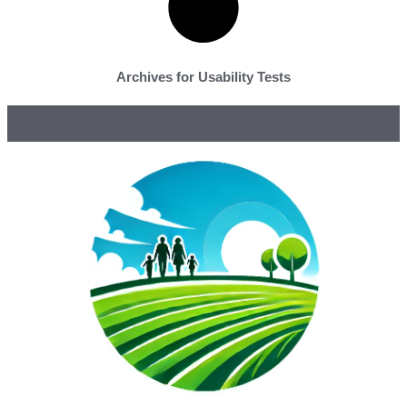
Archives for Usability Tests