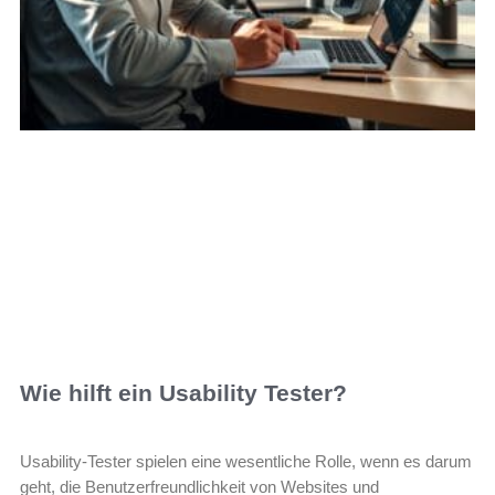
Wie hilft ein Usability Tester?
Usability-Tester spielen eine wesentliche Rolle, wenn es darum
geht, die Benutzerfreundlichkeit von Websites und