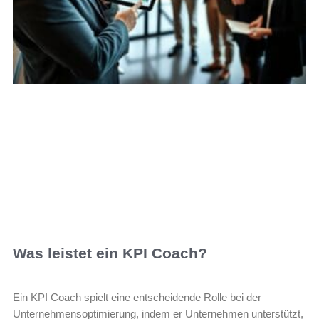
Was leistet ein KPI Coach?
Ein KPI Coach spielt eine entscheidende Rolle bei der
Unternehmensoptimierung, indem er Unternehmen unterstützt,