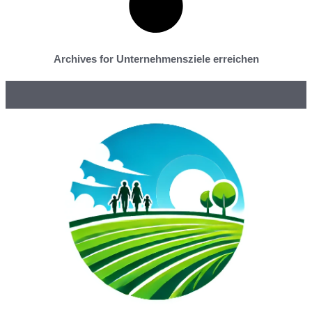
Archives for Unternehmensziele erreichen