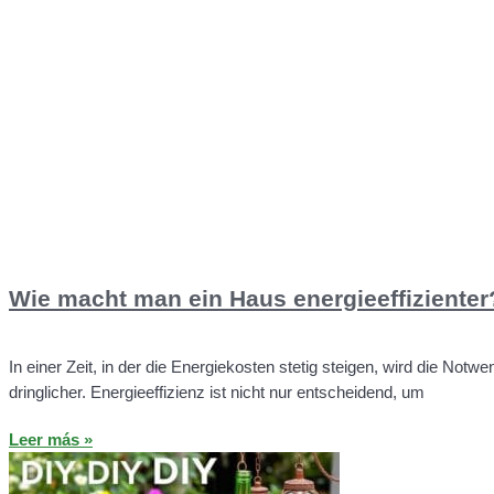
Wie macht man ein Haus energieeffizienter
In einer Zeit, in der die Energiekosten stetig steigen, wird die Not
dringlicher. Energieeffizienz ist nicht nur entscheidend, um
Leer más »