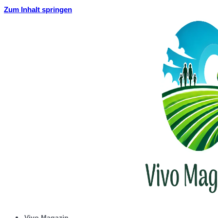
Zum Inhalt springen
Vivo Magazin