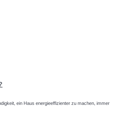
?
wendigkeit, ein Haus energieeffizienter zu machen, immer