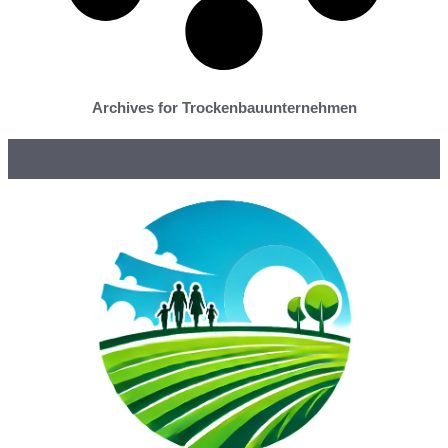
Archives for Trockenbauunternehmen