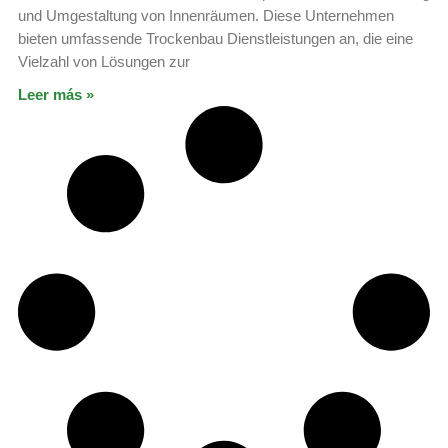
und Umgestaltung von Innenräumen. Diese Unternehmen
bieten umfassende Trockenbau Dienstleistungen an, die eine
Vielzahl von Lösungen zur
Leer más »