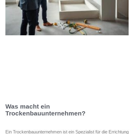
Was macht ein
Trockenbauunternehmen?
Ein Trockenbauunternehmen ist ein Spezialist für die Errichtung