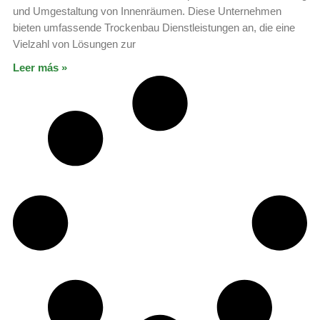
und Umgestaltung von Innenräumen. Diese Unternehmen
bieten umfassende Trockenbau Dienstleistungen an, die eine
Vielzahl von Lösungen zur
Leer más »