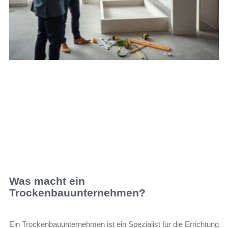
Was macht ein
Trockenbauunternehmen?
Ein Trockenbauunternehmen ist ein Spezialist für die Errichtung