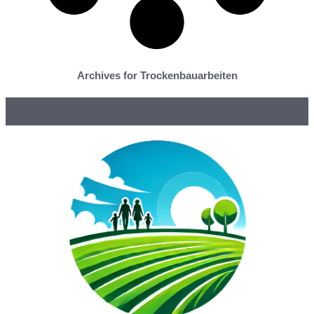
Archives for Trockenbauarbeiten