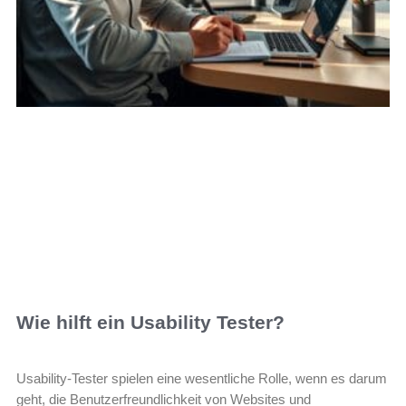
Wie hilft ein Usability Tester?
Usability-Tester spielen eine wesentliche Rolle, wenn es darum
geht, die Benutzerfreundlichkeit von Websites und