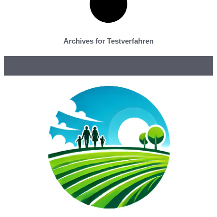
Archives for Testverfahren