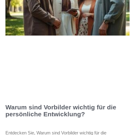
Warum sind Vorbilder wichtig für die
persönliche Entwicklung?
Entdecken Sie, Warum sind Vorbilder wichtig für die