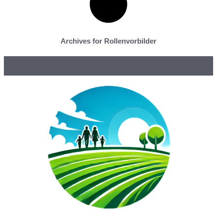
Archives for Rollenvorbilder