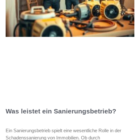
Was leistet ein Sanierungsbetrieb?
Ein Sanierungsbetrieb spielt eine wesentliche Rolle in der
Schadenssanierung von Immobilien. Ob durch