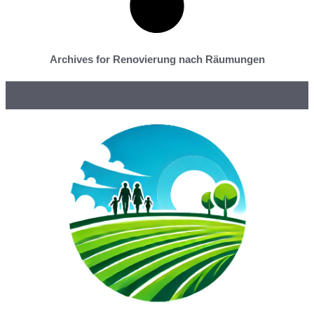
Archives for Renovierung nach Räumungen