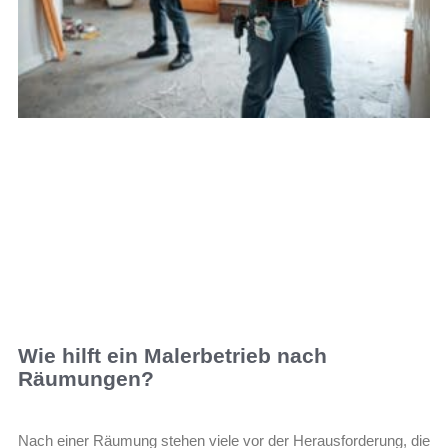
Wie hilft ein Malerbetrieb nach
Räumungen?
Nach einer Räumung stehen viele vor der Herausforderung, die