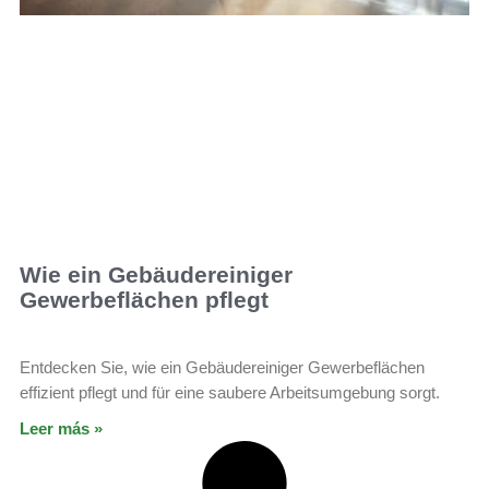
Wie ein Gebäudereiniger
Gewerbeflächen pflegt
Entdecken Sie, wie ein Gebäudereiniger Gewerbeflächen
effizient pflegt und für eine saubere Arbeitsumgebung sorgt.
Leer más »