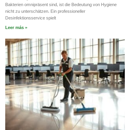
Bakterien omnipräsent sind, ist die Bedeutung von Hygiene
nicht zu unterschätzen. Ein professioneller
Desinfektionsservice spielt
Leer más »