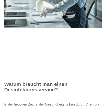
Warum braucht man einen
Desinfektionsservice?
In der heutigen Zeit, in der Gesundheitsrisiken durch Viren und