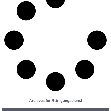
Archives for Reinigungsdienst