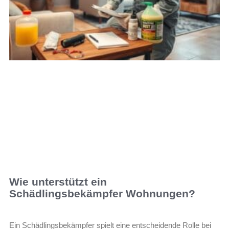
Wie unterstützt ein
Schädlingsbekämpfer Wohnungen?
Ein Schädlingsbekämpfer spielt eine entscheidende Rolle bei