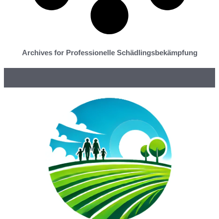
Archives for Professionelle Schädlingsbekämpfung