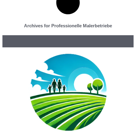
Archives for Professionelle Malerbetriebe