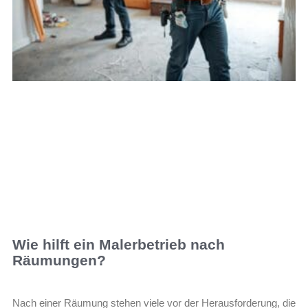
Wie hilft ein Malerbetrieb nach
Räumungen?
Nach einer Räumung stehen viele vor der Herausforderung, die