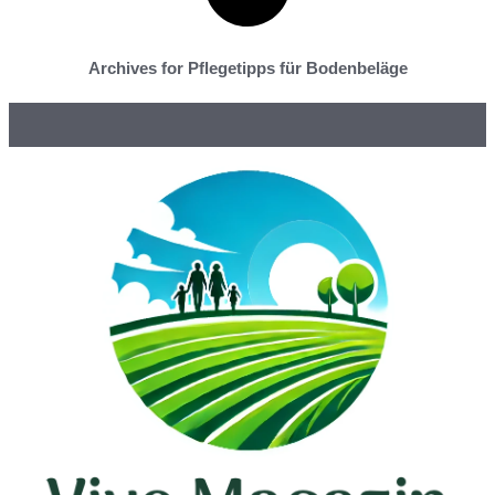
Archives for Pflegetipps für Bodenbeläge