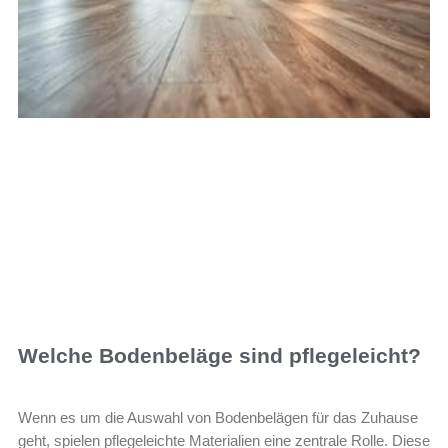
Welche Bodenbeläge sind pflegeleicht?
Wenn es um die Auswahl von Bodenbelägen für das Zuhause
geht, spielen pflegeleichte Materialien eine zentrale Rolle. Diese