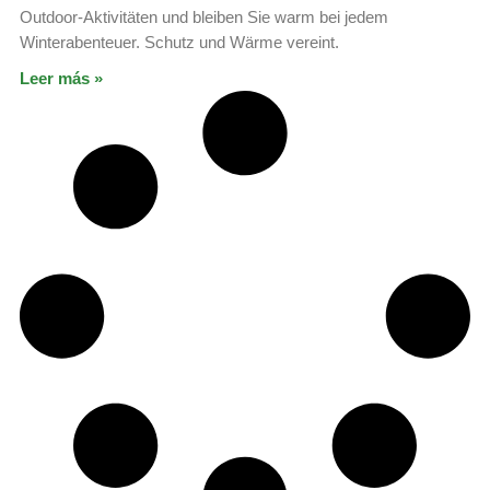
Outdoor-Aktivitäten und bleiben Sie warm bei jedem
Winterabenteuer. Schutz und Wärme vereint.
Leer más »