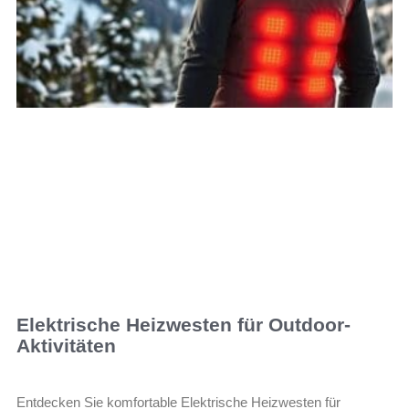
Elektrische Heizwesten für Outdoor-
Aktivitäten
Entdecken Sie komfortable Elektrische Heizwesten für