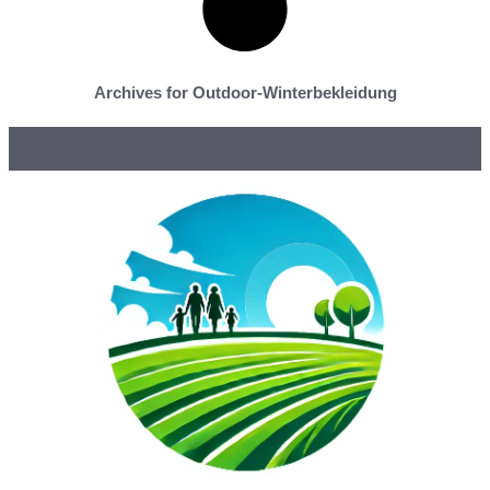
Archives for Outdoor-Winterbekleidung