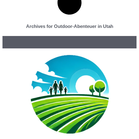
Archives for Outdoor-Abenteuer in Utah