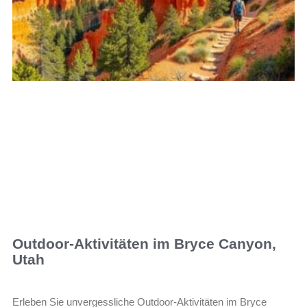
Outdoor-Aktivitäten im Bryce Canyon,
Utah
Erleben Sie unvergessliche Outdoor-Aktivitäten im Bryce