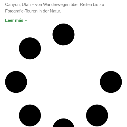
Canyon, Utah – von Wanderwegen über Reiten bis zu
Fotografie-Touren in der Natur.
Leer más »