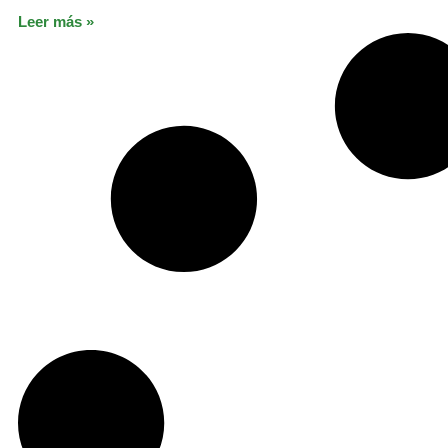
Leer más »