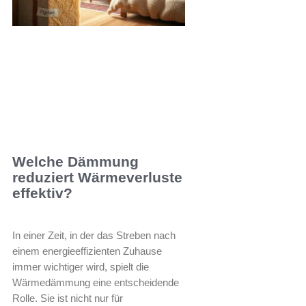
Welche Dämmung
reduziert Wärmeverluste
effektiv?
In einer Zeit, in der das Streben nach
einem energieeffizienten Zuhause
immer wichtiger wird, spielt die
Wärmedämmung eine entscheidende
Rolle. Sie ist nicht nur für