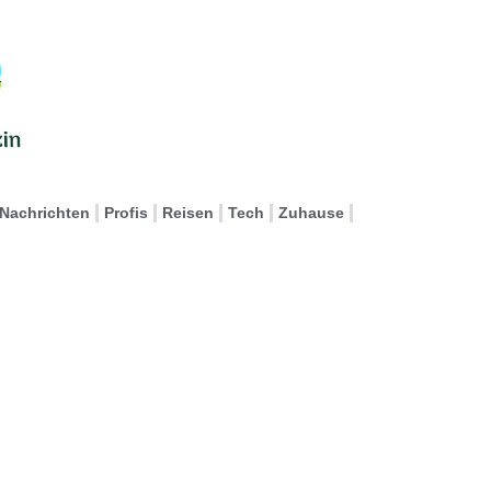
Nachrichten
Profis
Reisen
Tech
Zuhause