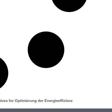
ives for Optimierung der Energieeffizienz