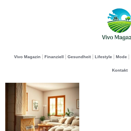
Vivo Magazin
Finanziell
Gesundheit
Lifestyle
Mode
Kontakt