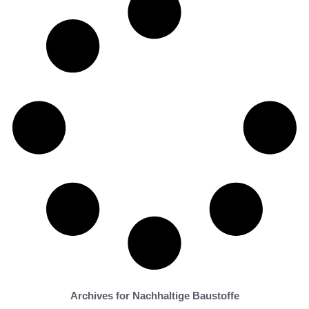
Archives for Nachhaltige Baustoffe