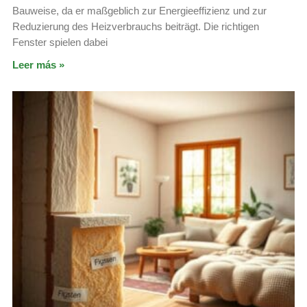
Bauweise, da er maßgeblich zur Energieeffizienz und zur
Reduzierung des Heizverbrauchs beiträgt. Die richtigen
Fenster spielen dabei
Leer más »