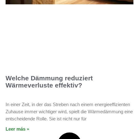
Welche Dämmung reduziert
Wärmeverluste effektiv?
In einer Zeit, in der das Streben nach einem energieeffizienten
Zuhause immer wichtiger wird, spielt die Wärmedämmung eine
entscheidende Rolle. Sie ist nicht nur für
Leer más »