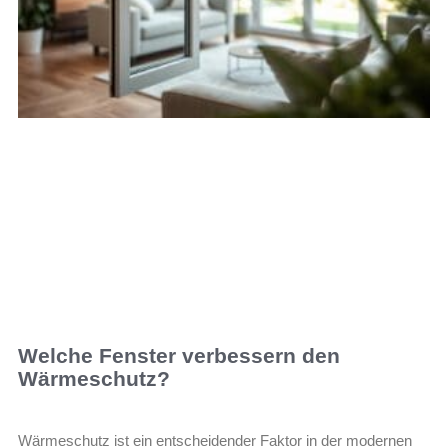
Welche Fenster verbessern den
Wärmeschutz?
Wärmeschutz ist ein entscheidender Faktor in der modernen