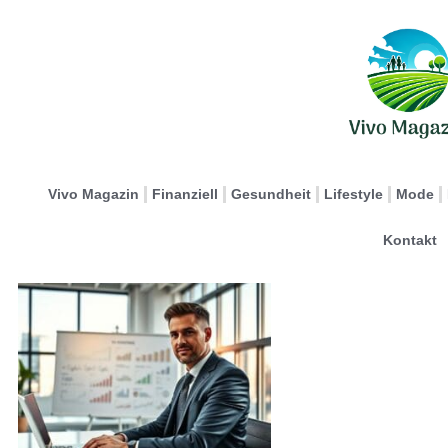
Vivo Magazin
Finanziell
Gesundheit
Lifestyle
Mode
Kontakt