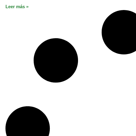
Leer más »