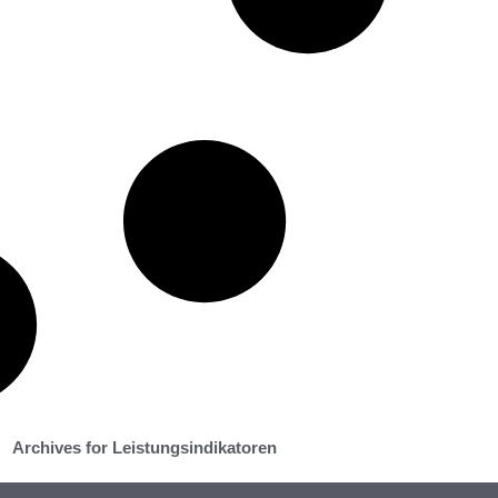
Archives for Leistungsindikatoren