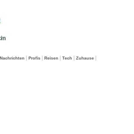
Nachrichten
Profis
Reisen
Tech
Zuhause