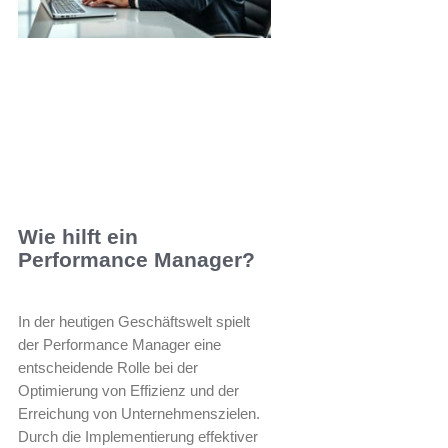
Wie hilft ein
Performance Manager?
In der heutigen Geschäftswelt spielt
der Performance Manager eine
entscheidende Rolle bei der
Optimierung von Effizienz und der
Erreichung von Unternehmenszielen.
Durch die Implementierung effektiver