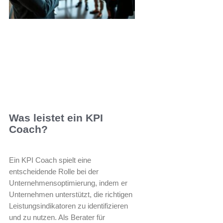
Was leistet ein KPI
Coach?
Ein KPI Coach spielt eine
entscheidende Rolle bei der
Unternehmensoptimierung, indem er
Unternehmen unterstützt, die richtigen
Leistungsindikatoren zu identifizieren
und zu nutzen. Als Berater für