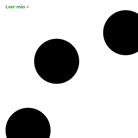
Leer más »