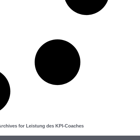
rchives for Leistung des KPI-Coaches