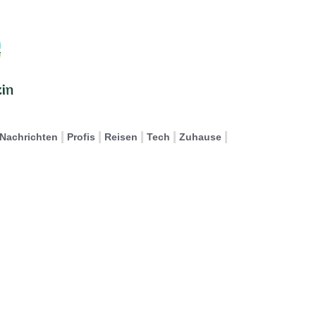
Nachrichten
Profis
Reisen
Tech
Zuhause