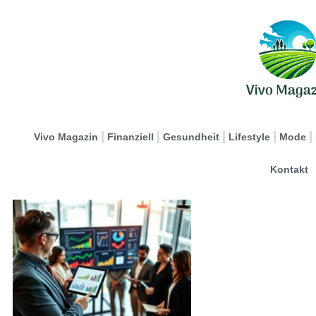
Vivo Magazin
Finanziell
Gesundheit
Lifestyle
Mode
Kontakt