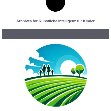
Archives for Künstliche Intelligenz für Kinder