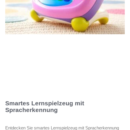
Smartes Lernspielzeug mit
Spracherkennung
Entdecken Sie smartes Lernspielzeug mit Spracherkennung