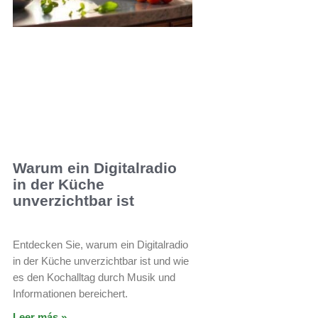
Warum ein Digitalradio
in der Küche
unverzichtbar ist
Entdecken Sie, warum ein Digitalradio
in der Küche unverzichtbar ist und wie
es den Kochalltag durch Musik und
Informationen bereichert.
Leer más »