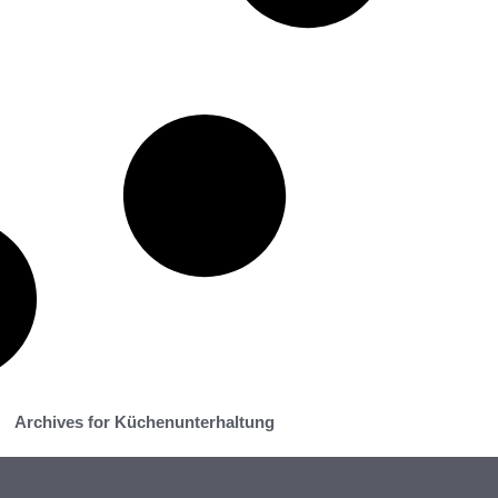
Archives for Küchenunterhaltung