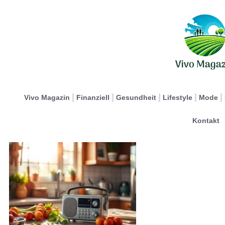
Vivo Magazin
Finanziell
Gesundheit
Lifestyle
Mode
Kontakt