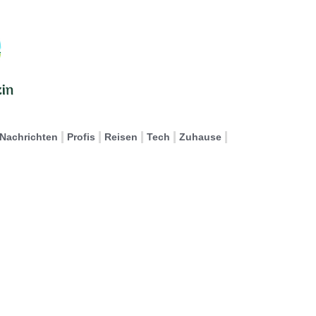
Nachrichten
Profis
Reisen
Tech
Zuhause