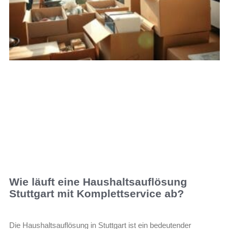
Wie läuft eine Haushaltsauflösung
Stuttgart mit Komplettservice ab?
Die Haushaltsauflösung in Stuttgart ist ein bedeutender