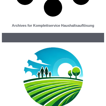
Archives for Komplettservice Haushaltsauflösung