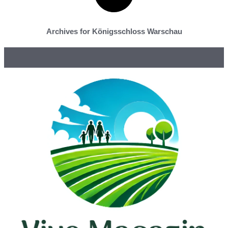
Archives for Königsschloss Warschau