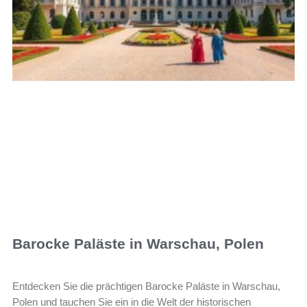
Barocke Paläste in Warschau, Polen
Entdecken Sie die prächtigen Barocke Paläste in Warschau,
Polen und tauchen Sie ein in die Welt der historischen