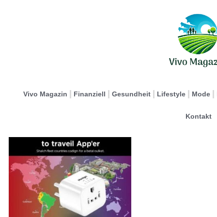
Vivo Magazin
Finanziell
Gesundheit
Lifestyle
Mode
Kontakt