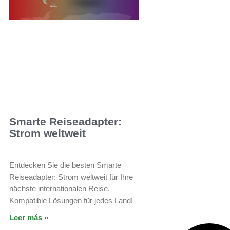
Smarte Reiseadapter:
Strom weltweit
Entdecken Sie die besten Smarte
Reiseadapter: Strom weltweit für Ihre
nächste internationalen Reise.
Kompatible Lösungen für jedes Land!
Leer más »