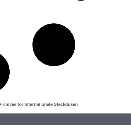
Archives for Internationale Steckdosen