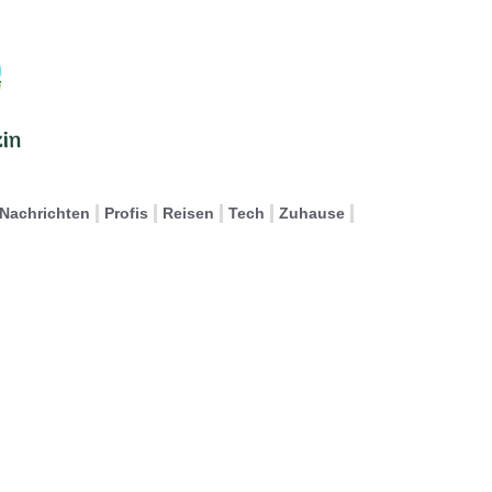
Nachrichten
Profis
Reisen
Tech
Zuhause