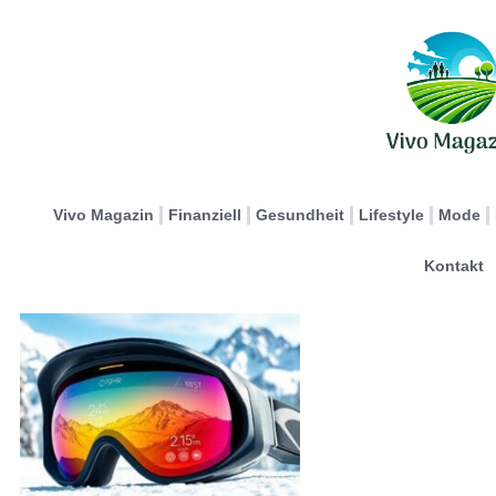
Vivo Magazin
Finanziell
Gesundheit
Lifestyle
Mode
Kontakt