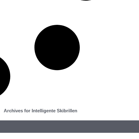
Archives for Intelligente Skibrillen