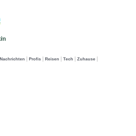
Nachrichten
Profis
Reisen
Tech
Zuhause