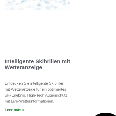
Intelligente Skibrillen mit
Wetteranzeige
Entdecken Sie intelligente Skibrillen
mit Wetteranzeige für ein optimiertes
Ski-Erlebnis. High-Tech Augenschutz
mit Live-Wetterinformationen.
Leer más »