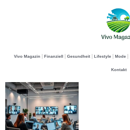
Vivo Magazin
Finanziell
Gesundheit
Lifestyle
Mode
Kontakt