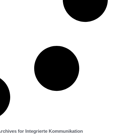
rchives for Integrierte Kommunikation