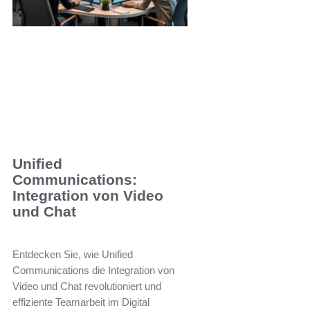
Unified
Communications:
Integration von Video
und Chat
Entdecken Sie, wie Unified
Communications die Integration von
Video und Chat revolutioniert und
effiziente Teamarbeit im Digital