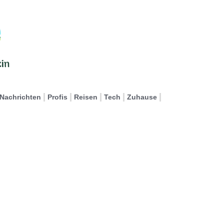
Nachrichten
Profis
Reisen
Tech
Zuhause