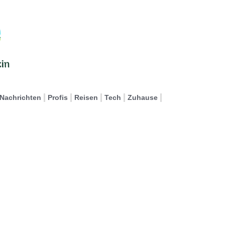
Nachrichten
Profis
Reisen
Tech
Zuhause