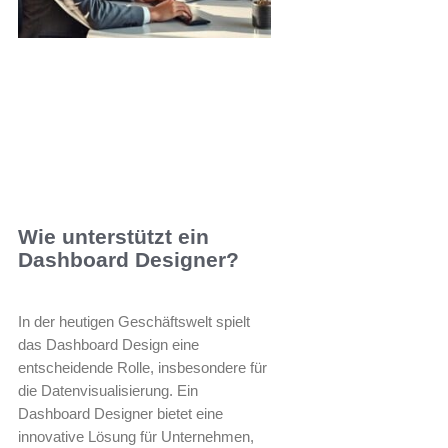
Wie unterstützt ein
Dashboard Designer?
In der heutigen Geschäftswelt spielt
das Dashboard Design eine
entscheidende Rolle, insbesondere für
die Datenvisualisierung. Ein
Dashboard Designer bietet eine
innovative Lösung für Unternehmen,