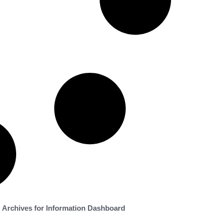
Archives for Information Dashboard