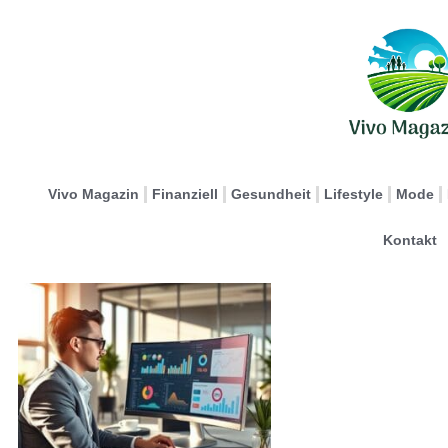
Vivo Magazin
Finanziell
Gesundheit
Lifestyle
Mode
Kontakt