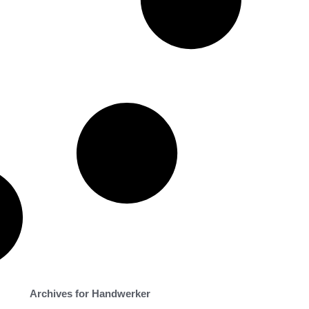
Archives for Handwerker