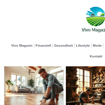
Vivo Magazin
Finanziell
Gesundheit
Lifestyle
Mode
Kontakt