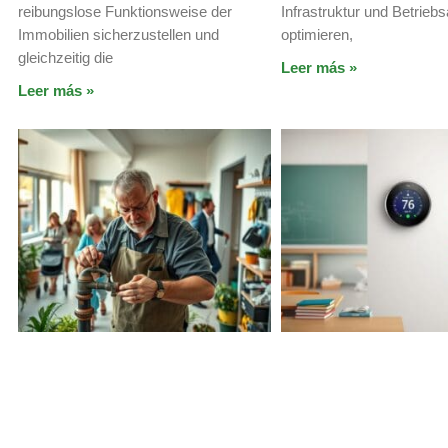
reibungslose Funktionsweise der
Infrastruktur und Betrieb
Immobilien sicherzustellen und
optimieren,
gleichzeitig die
Leer más »
Leer más »