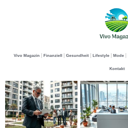
Vivo Magazin
Finanziell
Gesundheit
Lifestyle
Mode
Kontakt