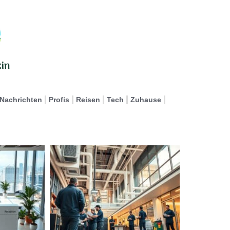
Nachrichten
Profis
Reisen
Tech
Zuhause