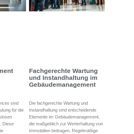
ment
Fachgerechte Wartung
und Instandhaltung im
Gebäudemanagement
ices sind
Die fachgerechte Wartung und
tung für die
Instandhaltung sind entscheidende
gslosen
Elemente im Gebäudemanagement,
. Diese
die maßgeblich zur Werterhaltung von
ie
Immobilien beitragen. Regelmäßige