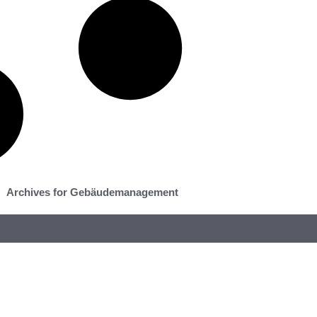
Archives for Gebäudemanagement