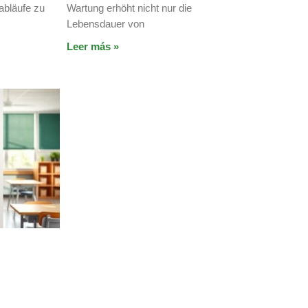
sabläufe zu
Wartung erhöht nicht nur die
Lebensdauer von
Leer más »