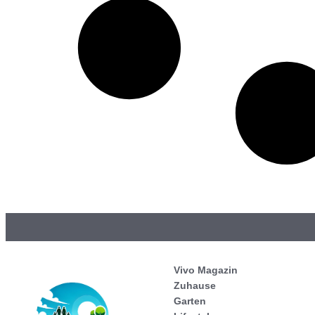
Vivo Magazin
Zuhause
Garten