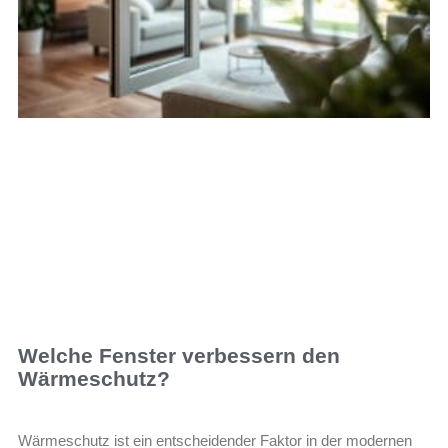
Welche Fenster verbessern den
Wärmeschutz?
Wärmeschutz ist ein entscheidender Faktor in der modernen