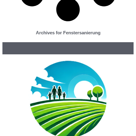
Archives for Fenstersanierung