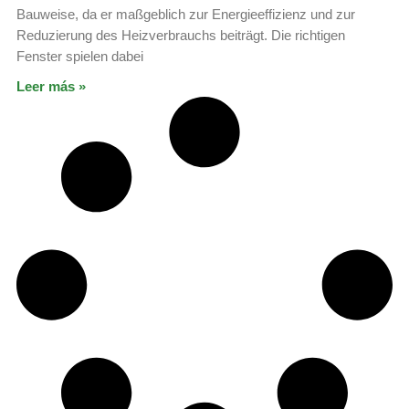
Bauweise, da er maßgeblich zur Energieeffizienz und zur
Reduzierung des Heizverbrauchs beiträgt. Die richtigen
Fenster spielen dabei
Leer más »