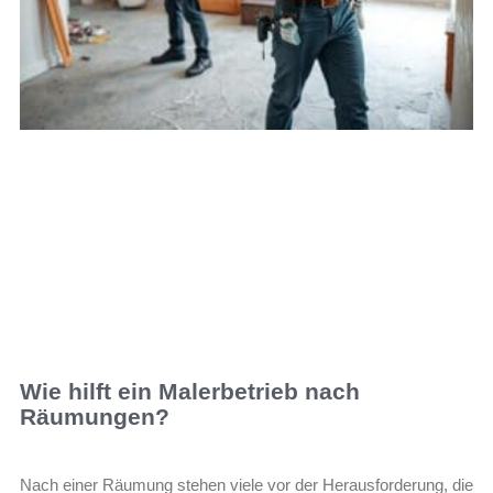
Wie hilft ein Malerbetrieb nach
Räumungen?
Nach einer Räumung stehen viele vor der Herausforderung, die