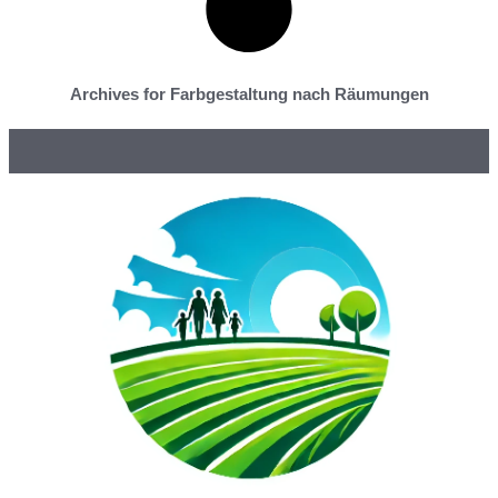
Archives for Farbgestaltung nach Räumungen