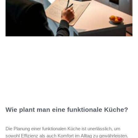
Wie plant man eine funktionale Küche?
Die Planung einer funktionalen Küche ist unerlässlich, um
sowohl Effizienz als auch Komfort im Alltag zu gewährleisten.