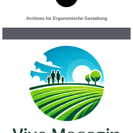
Archives for Ergonomische Gestaltung