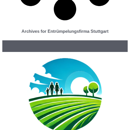
Archives for Entrümpelungsfirma Stuttgart