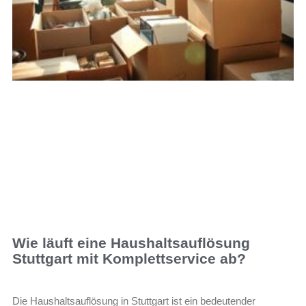
Wie läuft eine Haushaltsauflösung
Stuttgart mit Komplettservice ab?
Die Haushaltsauflösung in Stuttgart ist ein bedeutender