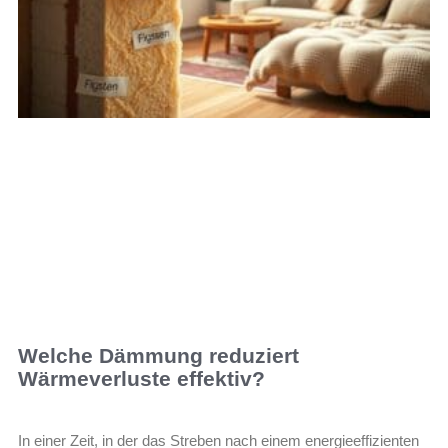
Welche Dämmung reduziert
Wärmeverluste effektiv?
In einer Zeit, in der das Streben nach einem energieeffizienten