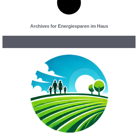
Archives for Energiesparen im Haus