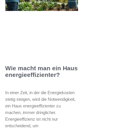
Wie macht man ein Haus
energieeffizienter?
In einer Zeit, in der die Energiekosten
stetig steigen, wird die Notwendigkeit,
ein Haus energieeffizienter zu
machen, immer dringlicher.
Energieeffizienz ist nicht nur
entscheidend, um