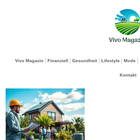
Vivo Magazin
Finanziell
Gesundheit
Lifestyle
Mode
Kontakt