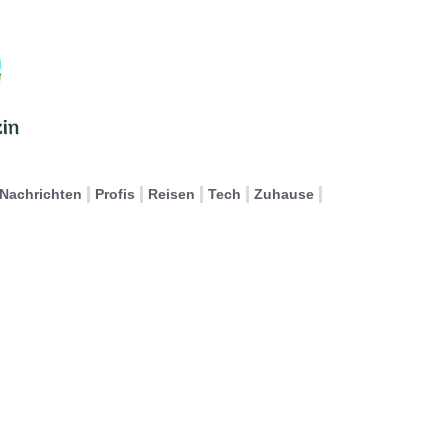
Nachrichten
Profis
Reisen
Tech
Zuhause