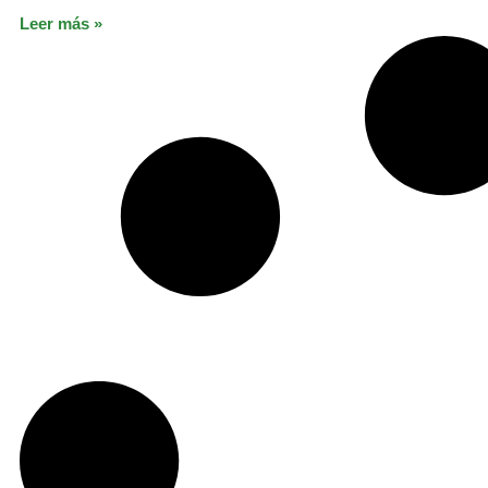
Leer más »