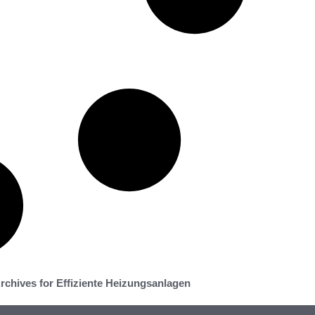
rchives for Effiziente Heizungsanlagen