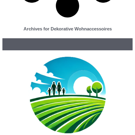
Archives for Dekorative Wohnaccessoires