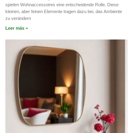
spielen Wohnaccessoires eine entscheidende Rolle. Diese
kleinen, aber feinen Elemente tragen dazu bei, das Ambiente
zu verändern
Leer más »