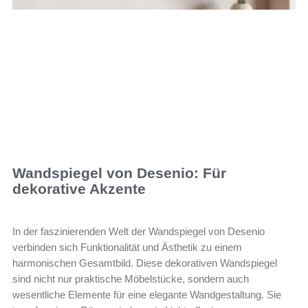
Wandspiegel von Desenio: Für
dekorative Akzente
In der faszinierenden Welt der Wandspiegel von Desenio
verbinden sich Funktionalität und Ästhetik zu einem
harmonischen Gesamtbild. Diese dekorativen Wandspiegel
sind nicht nur praktische Möbelstücke, sondern auch
wesentliche Elemente für eine elegante Wandgestaltung. Sie