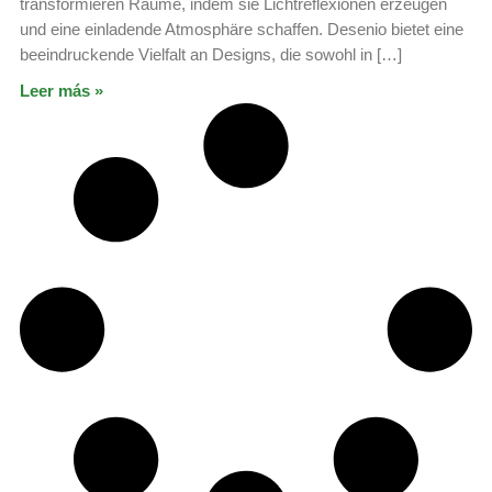
transformieren Räume, indem sie Lichtreflexionen erzeugen
und eine einladende Atmosphäre schaffen. Desenio bietet eine
beeindruckende Vielfalt an Designs, die sowohl in […]
Leer más »