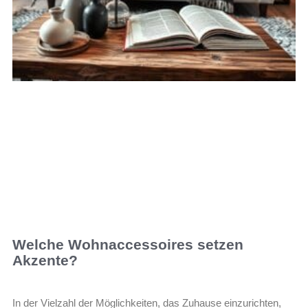
Welche Wohnaccessoires setzen
Akzente?
In der Vielzahl der Möglichkeiten, das Zuhause einzurichten,